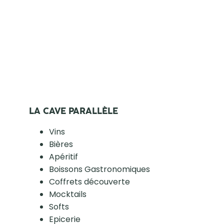
LA CAVE PARALLÈLE
Vins
Bières
Apéritif
Boissons Gastronomiques
Coffrets découverte
Mocktails
Softs
Epicerie