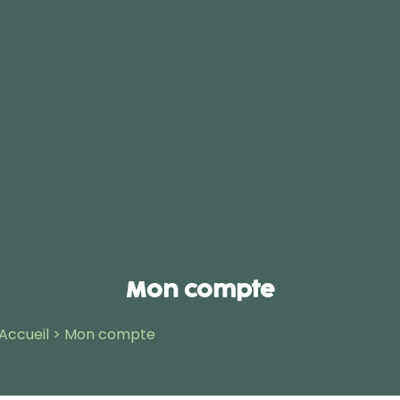
Mon compte
Accueil
>
Mon compte