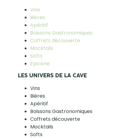
Vins
Bières
Apéritif
Boissons Gastronomiques
Coffrets découverte
Mocktails
Softs
Epicerie
LES UNIVERS DE LA CAVE
Vins
Bières
Apéritif
Boissons Gastronomiques
Coffrets découverte
Mocktails
Softs