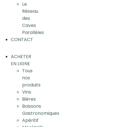
Le
Réseau
des
Caves
Parallèles
CONTACT
ACHETER
EN LIGNE
Tous
nos
produits
Vins
Bières
Boissons
Gastronomiques
Apéritif