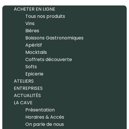
ACHETER EN LIGNE
Tous nos produits
Vins
Bières
Boissons Gastronomiques
Apéritif
Mocktails
Coffrets découverte
Softs
Epicerie
ATELIERS
ENTREPRISES
ACTUALITÉS
LA CAVE
Présentation
Horaires & Accès
On parle de nous