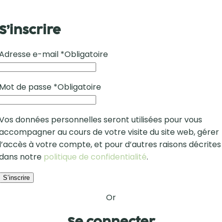
S’inscrire
Adresse e-mail
*
Obligatoire
Mot de passe
*
Obligatoire
Vos données personnelles seront utilisées pour vous
accompagner au cours de votre visite du site web, gérer
l’accès à votre compte, et pour d’autres raisons décrites
dans notre
politique de confidentialité
.
S’inscrire
Or