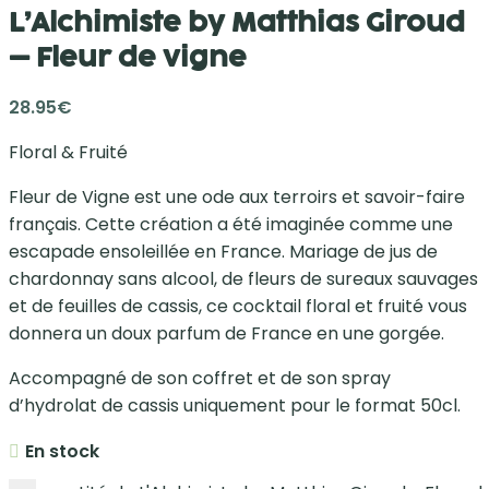
L’Alchimiste by Matthias Giroud
– Fleur de vigne
28.95
€
Floral & Fruité
Fleur de Vigne est une ode aux terroirs et savoir-faire
français. Cette création a été imaginée comme une
escapade ensoleillée en France. Mariage de jus de
chardonnay sans alcool, de fleurs de sureaux sauvages
et de feuilles de cassis, ce cocktail floral et fruité vous
donnera un doux parfum de France en une gorgée.
Accompagné de son coffret et de son spray
d’hydrolat de cassis uniquement pour le format 50cl.
En stock