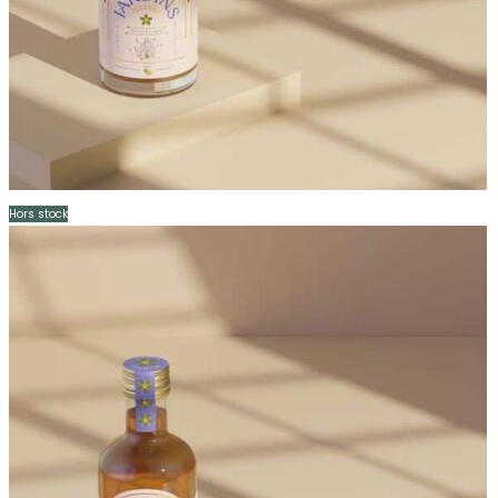
Hors stock