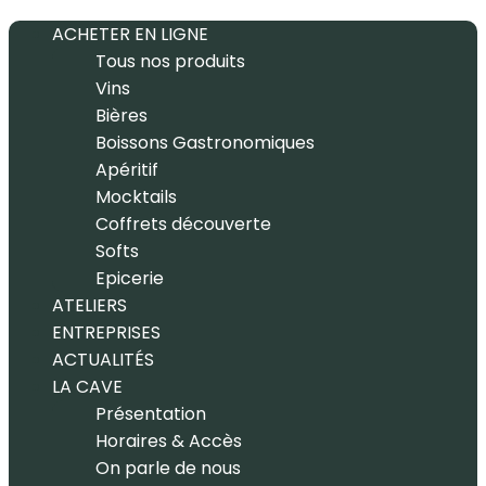
ACHETER EN LIGNE
Tous nos produits
Vins
Bières
Boissons Gastronomiques
Apéritif
Mocktails
Coffrets découverte
Softs
Epicerie
ATELIERS
ENTREPRISES
ACTUALITÉS
LA CAVE
Présentation
Horaires & Accès
On parle de nous