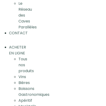
Le
Réseau
des
Caves
Parallèles
CONTACT
ACHETER
EN LIGNE
Tous
nos
produits
Vins
Bières
Boissons
Gastronomiques
Apéritif