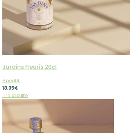
Jardins Fleuris 20cl
Apéritif
18.95
€
Lire la suite