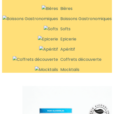
Bières
Boissons Gastronomiques
Softs
Epicerie
Apéritif
Coffrets découverte
Mocktails