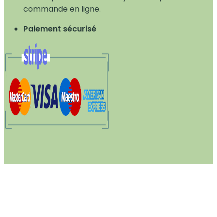
commande en ligne.
Paiement sécurisé