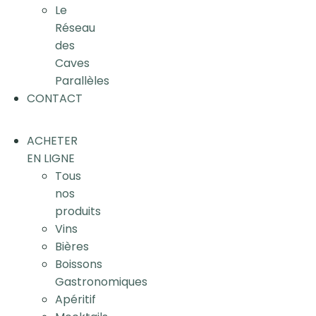
Le
Réseau
des
Caves
Parallèles
CONTACT
ACHETER
EN LIGNE
Tous
nos
produits
Vins
Bières
Boissons
Gastronomiques
Apéritif