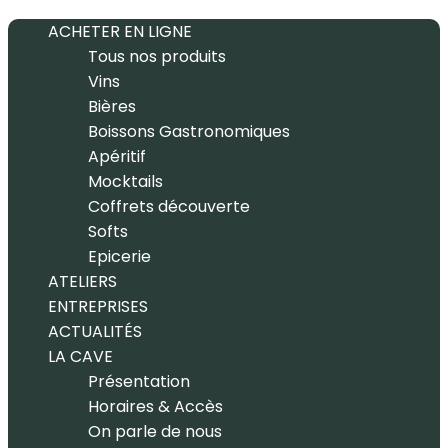
ACHETER EN LIGNE
Tous nos produits
Vins
Bières
Boissons Gastronomiques
Apéritif
Mocktails
Coffrets découverte
Softs
Epicerie
ATELIERS
ENTREPRISES
ACTUALITÉS
LA CAVE
Présentation
Horaires & Accès
On parle de nous