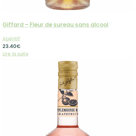
Giffard – Fleur de sureau sans alcool
Apéritif
23.40
€
Lire la suite