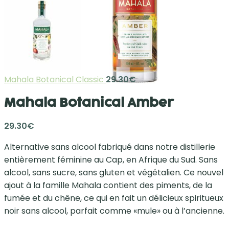
Mahala Botanical Classic
29.30
€
Mahala Botanical Amber
29.30
€
Alternative sans alcool fabriqué dans notre distillerie
entièrement féminine au Cap, en Afrique du Sud. Sans
alcool, sans sucre, sans gluten et végétalien. Ce nouvel
ajout à la famille Mahala contient des piments, de la
fumée et du chêne, ce qui en fait un délicieux spiritueux
noir sans alcool, parfait comme «mule» ou à l’ancienne.