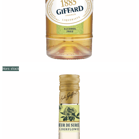
Hors stock