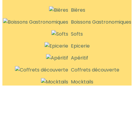
Bières
Boissons Gastronomiques
Softs
Epicerie
Apéritif
Coffrets découverte
Mocktails