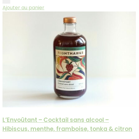
Ajouter au panier
L’Envoûtant – Cocktail sans alcool –
Hibiscus, menthe, framboise, tonka & citron