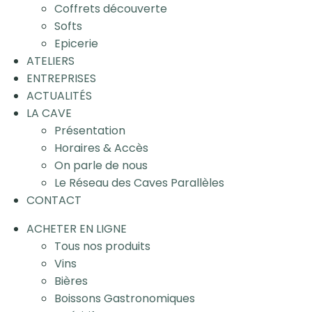
Coffrets découverte
Softs
Epicerie
ATELIERS
ENTREPRISES
ACTUALITÉS
LA CAVE
Présentation
Horaires & Accès
On parle de nous
Le Réseau des Caves Parallèles
CONTACT
ACHETER EN LIGNE
Tous nos produits
Vins
Bières
Boissons Gastronomiques