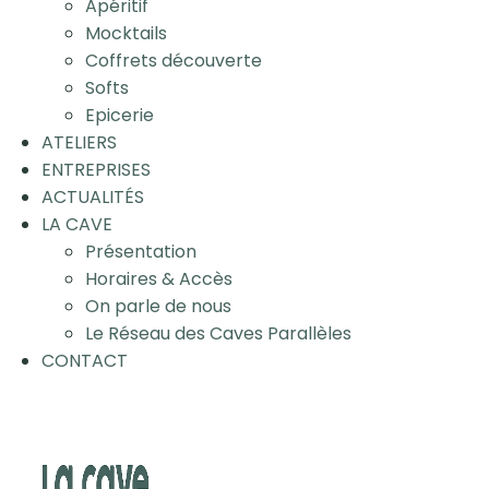
Apéritif
Mocktails
Coffrets découverte
Softs
Epicerie
ATELIERS
ENTREPRISES
ACTUALITÉS
LA CAVE
Présentation
Horaires & Accès
On parle de nous
Le Réseau des Caves Parallèles
CONTACT