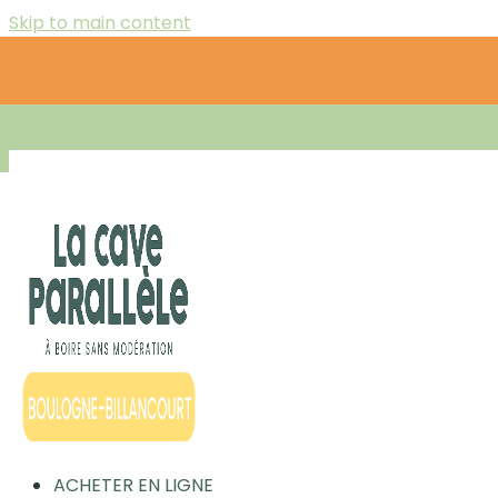
Skip to main content
ACHETER EN LIGNE