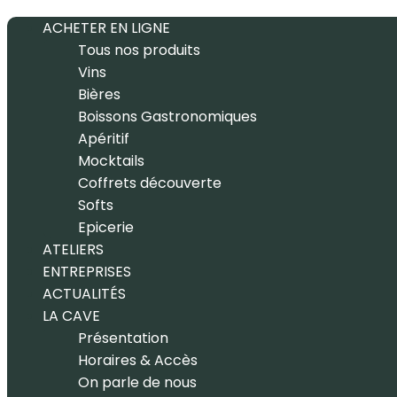
ACHETER EN LIGNE
Tous nos produits
Vins
Bières
Boissons Gastronomiques
Apéritif
Mocktails
Coffrets découverte
Softs
Epicerie
ATELIERS
ENTREPRISES
ACTUALITÉS
LA CAVE
Présentation
Horaires & Accès
On parle de nous