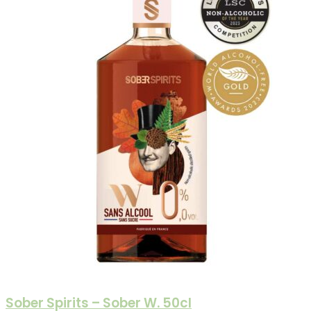
Sober Spirits – Sober W. 50cl