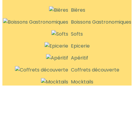
Bières
Boissons Gastronomiques
Softs
Epicerie
Apéritif
Coffrets découverte
Mocktails