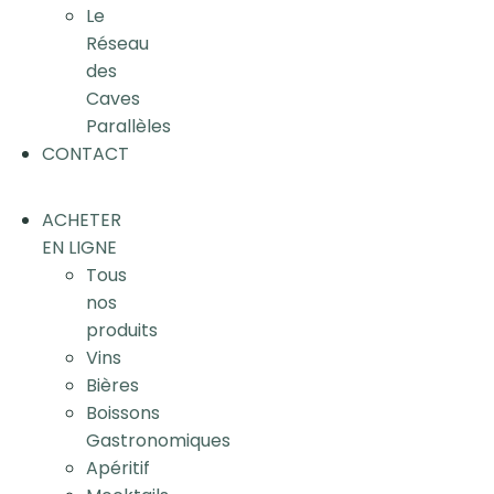
Le
Réseau
des
Caves
Parallèles
CONTACT
ACHETER
EN LIGNE
Tous
nos
produits
Vins
Bières
Boissons
Gastronomiques
Apéritif