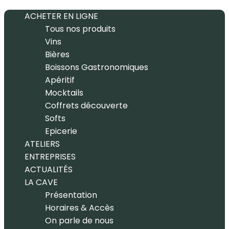
ACHETER EN LIGNE
Tous nos produits
Vins
Bières
Boissons Gastronomiques
Apéritif
Mocktails
Coffrets découverte
Softs
Epicerie
ATELIERS
ENTREPRISES
ACTUALITÉS
LA CAVE
Présentation
Horaires & Accès
On parle de nous