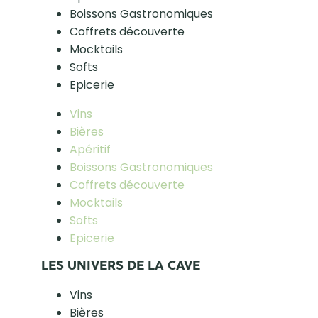
Boissons Gastronomiques
Coffrets découverte
Mocktails
Softs
Epicerie
Vins
Bières
Apéritif
Boissons Gastronomiques
Coffrets découverte
Mocktails
Softs
Epicerie
LES UNIVERS DE LA CAVE
Vins
Bières