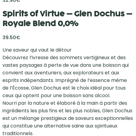
32.90
€
Spirits of Virtue – Glen Dochus –
Royale Blend 0,0%
39.50
€
Une saveur qui vaut le détour
Découvrez l’ivresse des sommets vertigineux et des
vastes paysages à perte de vue dans une boisson qui
convient aux aventuriers, aux explorateurs et aux
esprits indépendants. Imprégné de l’essence même
de l’Écosse, Glen Dochus est le choix idéal pour tous
ceux qui optent pour une boisson sans alcool.
Nourri par la nature et élaboré à la main à partir des
ingrédients les plus fins et les plus nobles, Glen Dochus
est un mélange prestigieux de saveurs exceptionnelles
qui constitue une alternative saine aux spiritueux
traditionnels.