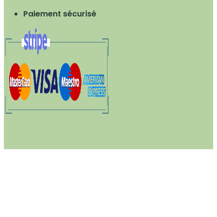
Paiement sécurisé