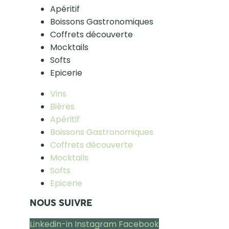
Apéritif
Boissons Gastronomiques
Coffrets découverte
Mocktails
Softs
Epicerie
Vins
Bières
Apéritif
Boissons Gastronomiques
Coffrets découverte
Mocktails
Softs
Epicerie
NOUS SUIVRE
Linkedin-in
Instagram
Facebook