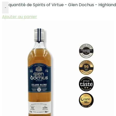
quantité de Spirits of Virtue - Glen Dochus - Highlan
-
Ajouter au panier