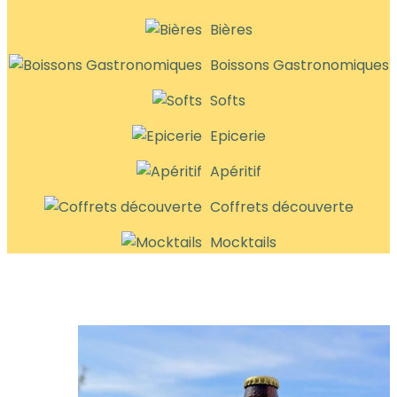
Bières
Boissons Gastronomiques
Softs
Epicerie
Apéritif
Coffrets découverte
Mocktails