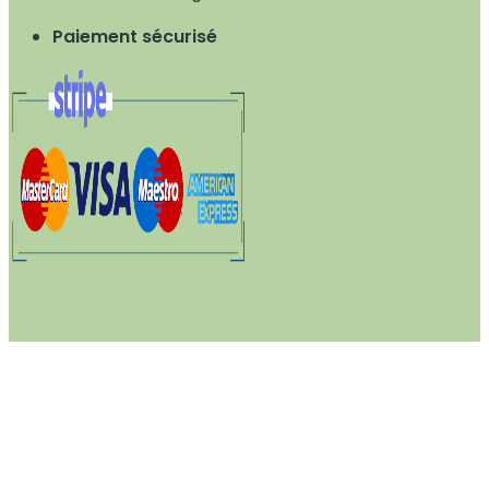
Paiement sécurisé