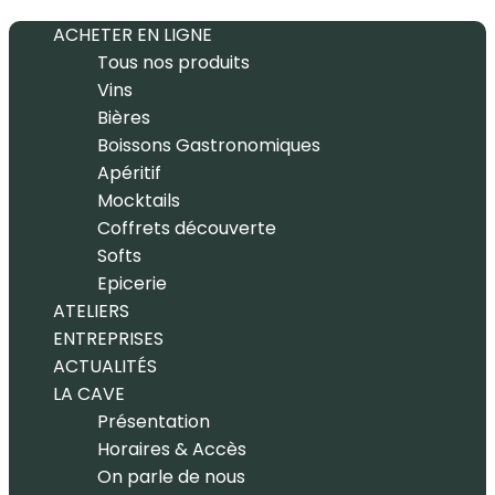
ACHETER EN LIGNE
Tous nos produits
Vins
Bières
Boissons Gastronomiques
Apéritif
Mocktails
Coffrets découverte
Softs
Epicerie
ATELIERS
ENTREPRISES
ACTUALITÉS
LA CAVE
Présentation
Horaires & Accès
On parle de nous