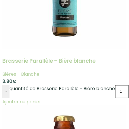
Brasserie Parallèle – Bière blanche
Bières - Blanche
3.80
€
quantité de Brasserie Parallèle - Bière blanche
-
Ajouter au panier