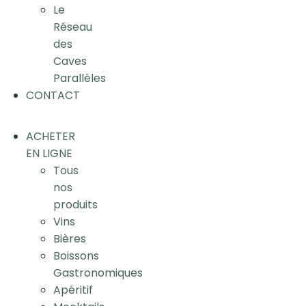
Le
Réseau
des
Caves
Parallèles
CONTACT
ACHETER
EN LIGNE
Tous
nos
produits
Vins
Bières
Boissons
Gastronomiques
Apéritif