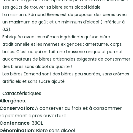
ses goûts de trouver sa bière sans alcool idéale.
La mission d’Edmond Bières est de proposer des bières avec
un maximum de goût et un minimum d’alcool ( inférieur à
0,3).
Fabriquée avec les mêmes ingrédients qu’une bière
traditionnelle et les mêmes exigences : amertume, corps,
bulles. C’est ce qui en fait une brasserie unique et permet
aux amateurs de bières artisanales exigeants de consommer
des bières sans alcool de qualité !
Les bières Edmond sont des bières peu sucrées, sans arômes
artificiels et sans sucre ajouté.
Caractéristiques
Allergènes
:
Conservation
: A conserver au frais et à consommer
rapidement après ouverture
Contenance
: 33CL
Dénomination
: Bière sans alcool