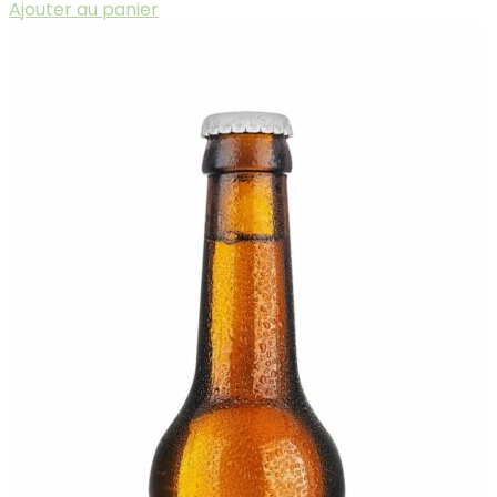
Ajouter au panier