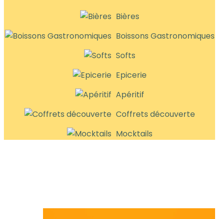
Bières
Boissons Gastronomiques
Softs
Epicerie
Apéritif
Coffrets découverte
Mocktails