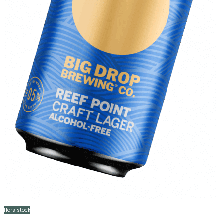
Hors stock