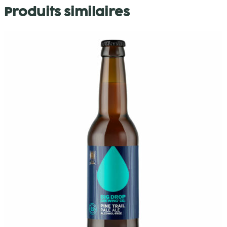
Produits similaires