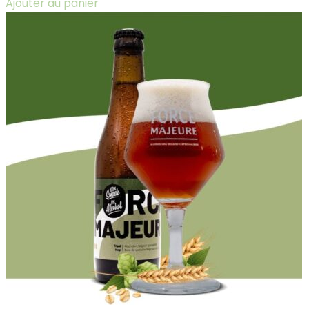
Ajouter au panier