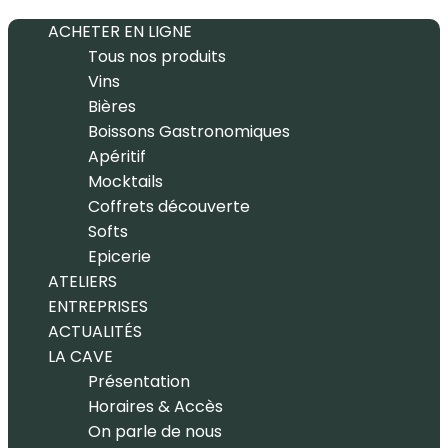
ACHETER EN LIGNE
Tous nos produits
Vins
Bières
Boissons Gastronomiques
Apéritif
Mocktails
Coffrets découverte
Softs
Epicerie
ATELIERS
ENTREPRISES
ACTUALITÉS
LA CAVE
Présentation
Horaires & Accès
On parle de nous