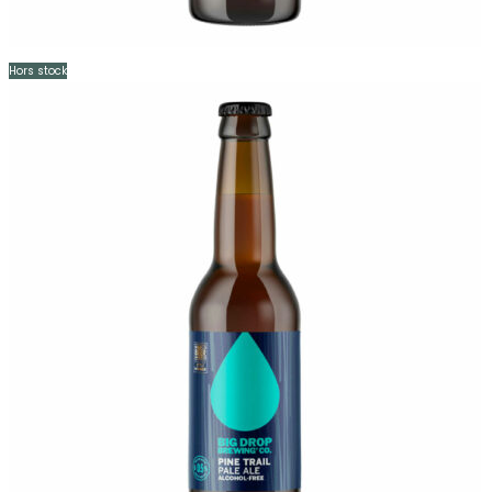
Hors stock