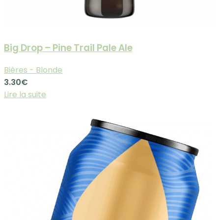
Big Drop – Pine Trail Pale Ale
Bières - Blonde
3.30
€
Lire la suite