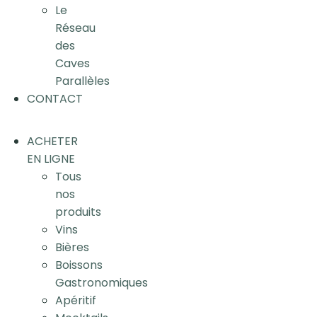
Le
Réseau
des
Caves
Parallèles
CONTACT
ACHETER
EN LIGNE
Tous
nos
produits
Vins
Bières
Boissons
Gastronomiques
Apéritif