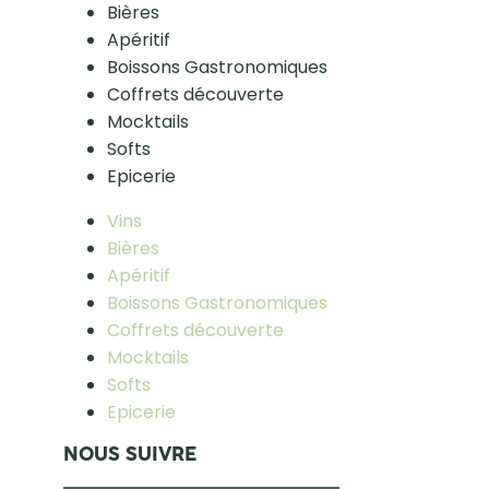
Bières
Apéritif
Boissons Gastronomiques
Coffrets découverte
Mocktails
Softs
Epicerie
Vins
Bières
Apéritif
Boissons Gastronomiques
Coffrets découverte
Mocktails
Softs
Epicerie
NOUS SUIVRE