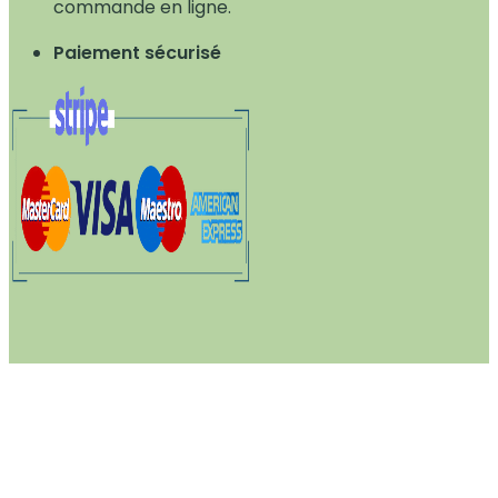
commande en ligne.
Paiement sécurisé