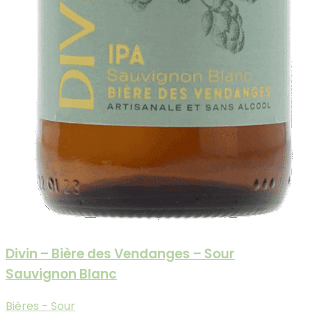
Divin – Bière des Vendanges – Sour
Sauvignon Blanc
Bières - Sour