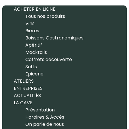
ACHETER EN LIGNE
Tous nos produits
Vins
Bières
Boissons Gastronomiques
Apéritif
Mocktails
Coffrets découverte
Softs
Epicerie
ATELIERS
ENTREPRISES
ACTUALITÉS
LA CAVE
Présentation
Horaires & Accès
On parle de nous