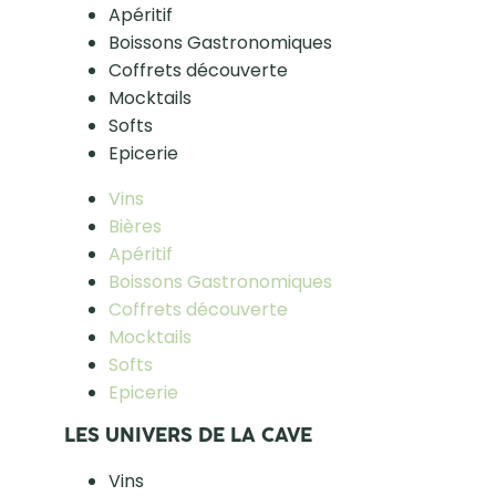
Apéritif
Boissons Gastronomiques
Coffrets découverte
Mocktails
Softs
Epicerie
Vins
Bières
Apéritif
Boissons Gastronomiques
Coffrets découverte
Mocktails
Softs
Epicerie
LES UNIVERS DE LA CAVE
Vins