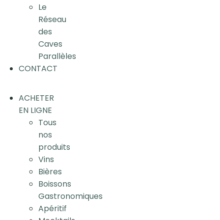
Le
Réseau
des
Caves
Parallèles
CONTACT
ACHETER
EN LIGNE
Tous
nos
produits
Vins
Bières
Boissons
Gastronomiques
Apéritif