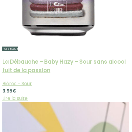
Hors stock
La Débauche – Baby Hazy – Sour sans alcool
fuit de la passion
Bières - Sour
3.95
€
Lire la suite