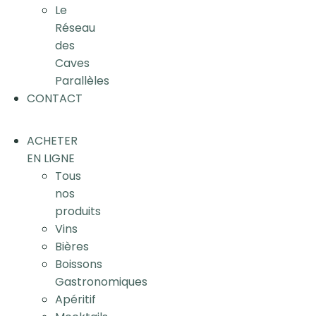
Le
Réseau
des
Caves
Parallèles
CONTACT
ACHETER
EN LIGNE
Tous
nos
produits
Vins
Bières
Boissons
Gastronomiques
Apéritif