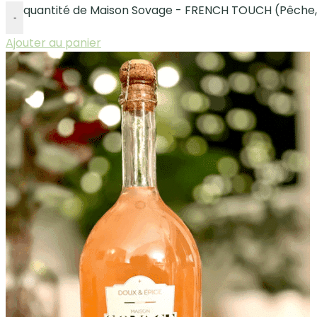
quantité de Maison Sovage - FRENCH TOUCH (Pêche, 
-
Ajouter au panier