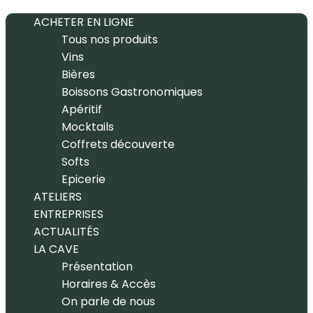
ACHETER EN LIGNE
Tous nos produits
Vins
Bières
Boissons Gastronomiques
Apéritif
Mocktails
Coffrets découverte
Softs
Epicerie
ATELIERS
ENTREPRISES
ACTUALITÉS
LA CAVE
Présentation
Horaires & Accès
On parle de nous