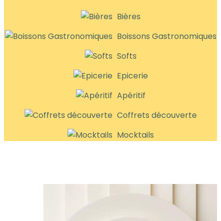
Bières
Boissons Gastronomiques
Softs
Epicerie
Apéritif
Coffrets découverte
Mocktails