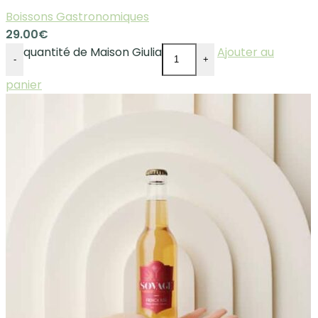
Boissons Gastronomiques
29.00
€
quantité de Maison Giulia
Ajouter au
-
+
panier