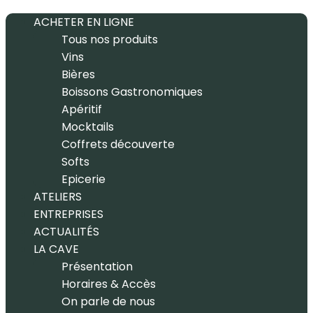
ACHETER EN LIGNE
Tous nos produits
Vins
Bières
Boissons Gastronomiques
Apéritif
Mocktails
Coffrets découverte
Softs
Epicerie
ATELIERS
ENTREPRISES
ACTUALITÉS
LA CAVE
Présentation
Horaires & Accès
On parle de nous