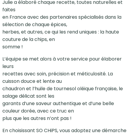
Julie a élaboré chaque recette, toutes naturelles et
faites
en France avec des partenaires spécialisés dans la
sélection de chaque épices,
herbes, et autres, ce qui les rend uniques : la haute
couture de la chips, en
somme !
L’équipe se met alors à votre service pour élaborer
leurs
recettes avec soin, précision et méticulosité. La
cuisson douce et lente au
chaudron et l’huile de tournesol oléique française, le
salage délicat sont les
garants d’une saveur authentique et d’une belle
couleur dorée, avec ce truc en
plus que les autres n’ont pas !
En choisissant SO CHiPS, vous adoptez une démarche