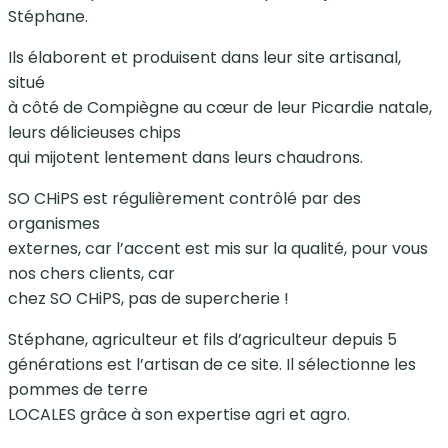
Stéphane.
Ils élaborent et produisent dans leur site artisanal,
situé
à côté de Compiègne au cœur de leur Picardie natale,
leurs délicieuses chips
qui mijotent lentement dans leurs chaudrons.
SO CHiPS est régulièrement contrôlé par des
organismes
externes, car l’accent est mis sur la qualité, pour vous
nos chers clients, car
chez SO CHiPS, pas de supercherie !
Stéphane, agriculteur et fils d’agriculteur depuis 5
générations est l’artisan de ce site. Il sélectionne les
pommes de terre
LOCALES grâce à son expertise agri et agro.