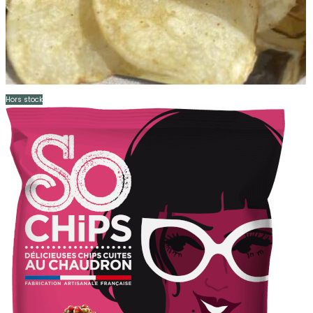
Hors stock