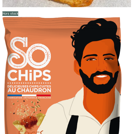
Hors stock