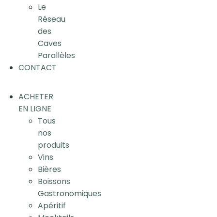
Le
Réseau
des
Caves
Parallèles
CONTACT
ACHETER
EN LIGNE
Tous
nos
produits
Vins
Bières
Boissons
Gastronomiques
Apéritif