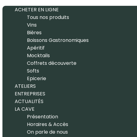
ACHETER EN LIGNE
Tous nos produits
Vins
Bières
Boissons Gastronomiques
Apéritif
Mocktails
Coffrets découverte
Softs
Epicerie
ATELIERS
ENTREPRISES
ACTUALITÉS
LA CAVE
Présentation
Horaires & Accès
On parle de nous