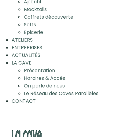
Apéritif
Mocktails
Coffrets découverte
Softs
Epicerie
ATELIERS
ENTREPRISES
ACTUALITÉS
LA CAVE
Présentation
Horaires & Accès
On parle de nous
Le Réseau des Caves Parallèles
CONTACT