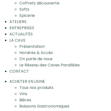
Coffrets découverte
Softs
Epicerie
ATELIERS
ENTREPRISES
ACTUALITÉS
LA CAVE
Présentation
Horaires & Accès
On parle de nous
Le Réseau des Caves Parallèles
CONTACT
ACHETER EN LIGNE
Tous nos produits
Vins
Bières
Boissons Gastronomiques