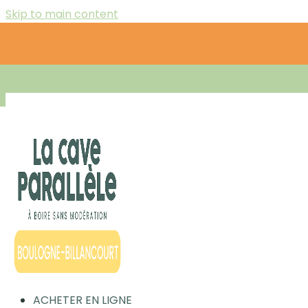
Skip to main content
ACHETER EN LIGNE