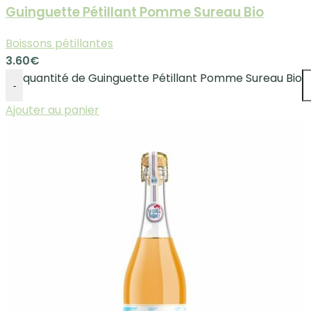
Guinguette Pétillant Pomme Sureau Bio
Boissons pétillantes
3.60
€
quantité de Guinguette Pétillant Pomme Sureau Bio
-
Ajouter au panier