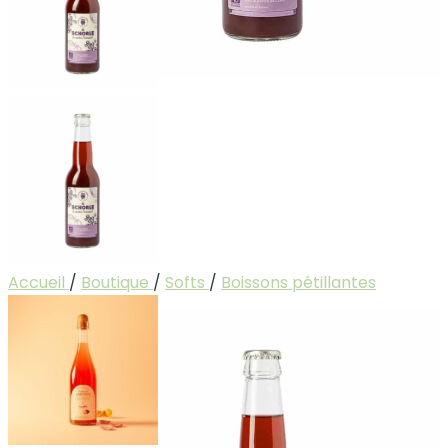
Accueil
/
Boutique
/
Softs
/
Boissons pétillantes