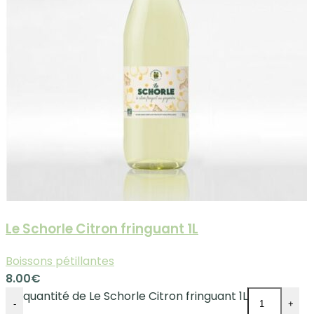
Le Schorle Citron fringuant 1L
Boissons pétillantes
8.00
€
quantité de Le Schorle Citron fringuant 1L
-
+