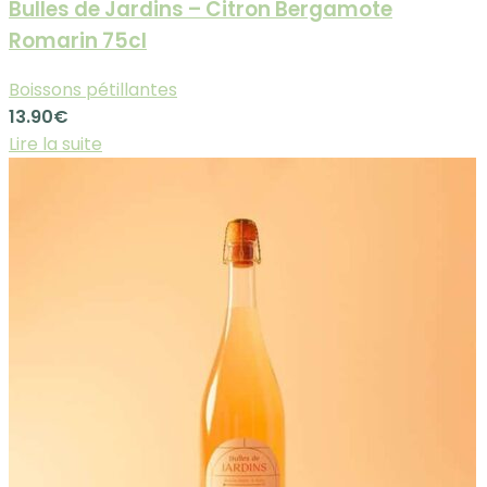
Bulles de Jardins – Citron Bergamote
Romarin 75cl
Boissons pétillantes
13.90
€
Lire la suite