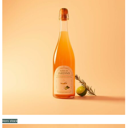
Hors stock