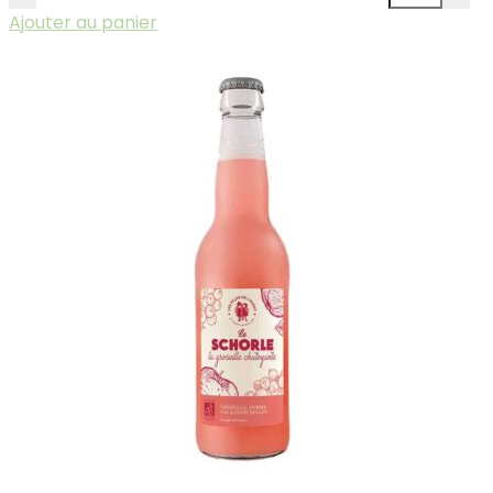
Ajouter au panier