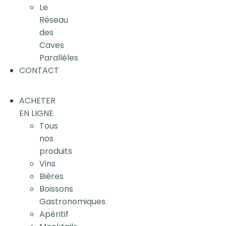
Le
Réseau
des
Caves
Parallèles
CONTACT
ACHETER
EN LIGNE
Tous
nos
produits
Vins
Bières
Boissons
Gastronomiques
Apéritif