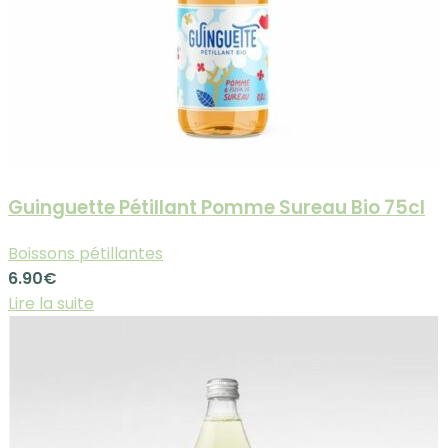
Guinguette Pétillant Pomme Sureau Bio 75cl
Boissons pétillantes
6.90
€
Lire la suite