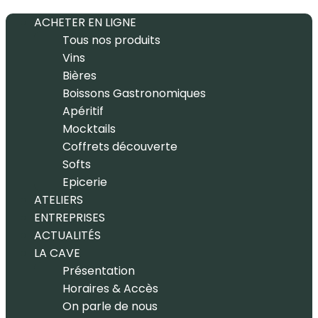
ACHETER EN LIGNE
Tous nos produits
Vins
Bières
Boissons Gastronomiques
Apéritif
Mocktails
Coffrets découverte
Softs
Epicerie
ATELIERS
ENTREPRISES
ACTUALITÉS
LA CAVE
Présentation
Horaires & Accès
On parle de nous