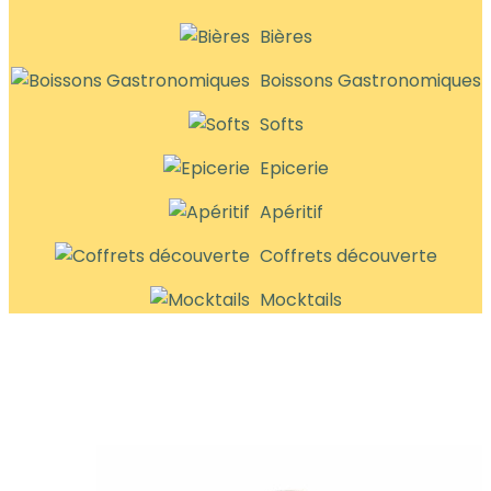
Bières
Boissons Gastronomiques
Softs
Epicerie
Apéritif
Coffrets découverte
Mocktails