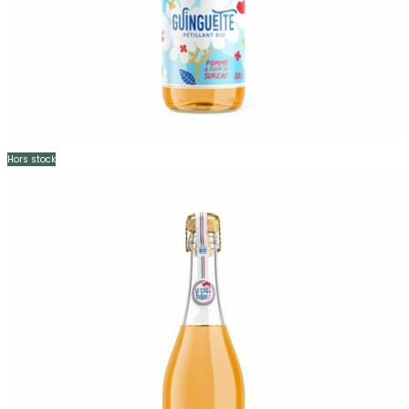
Hors stock