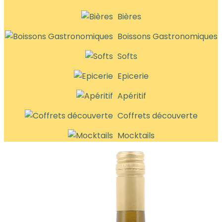
Bières
Boissons Gastronomiques
Softs
Epicerie
Apéritif
Coffrets découverte
Mocktails