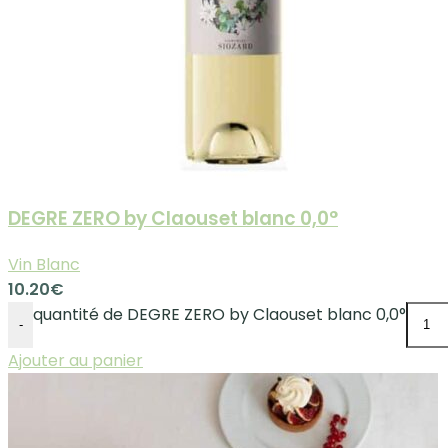
DEGRE ZERO by Claouset blanc 0,0°
Vin Blanc
10.20
€
quantité de DEGRE ZERO by Claouset blanc 0,0°
-
Ajouter au panier