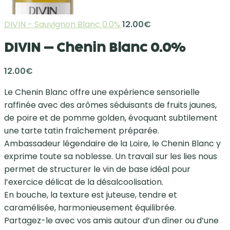
DIVIN - Sauvignon Blanc 0.0%
12.00
€
DIVIN – Chenin Blanc 0.0%
12.00
€
Le Chenin Blanc offre une expérience sensorielle
raffinée avec des arômes séduisants de fruits jaunes,
de poire et de pomme golden, évoquant subtilement
une tarte tatin fraîchement préparée.
Ambassadeur légendaire de la Loire, le Chenin Blanc y
exprime toute sa noblesse. Un travail sur les lies nous
permet de structurer le vin de base idéal pour
l’exercice délicat de la désalcoolisation.
En bouche, la texture est juteuse, tendre et
caramélisée, harmonieusement équilibrée.
Partagez-le avec vos amis autour d’un dîner ou d’une