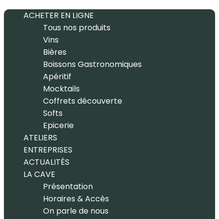
ACHETER EN LIGNE
Tous nos produits
Vins
Bières
Boissons Gastronomiques
Apéritif
Mocktails
Coffrets découverte
Softs
Epicerie
ATELIERS
ENTREPRISES
ACTUALITÉS
LA CAVE
Présentation
Horaires & Accès
On parle de nous