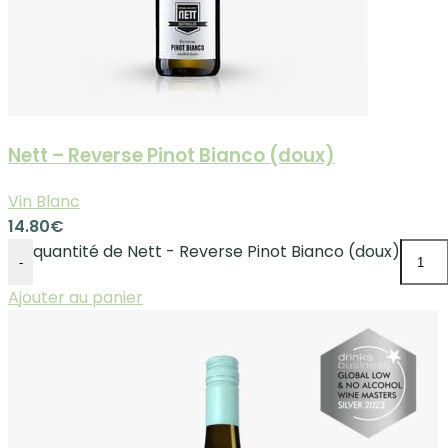
Nett – Reverse Pinot Bianco (doux)
Vin Blanc
14.80
€
quantité de Nett - Reverse Pinot Bianco (doux)
-
Ajouter au panier