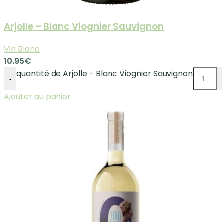
Arjolle – Blanc Viognier Sauvignon
Vin Blanc
10.95
€
quantité de Arjolle - Blanc Viognier Sauvignon
-
Ajouter au panier