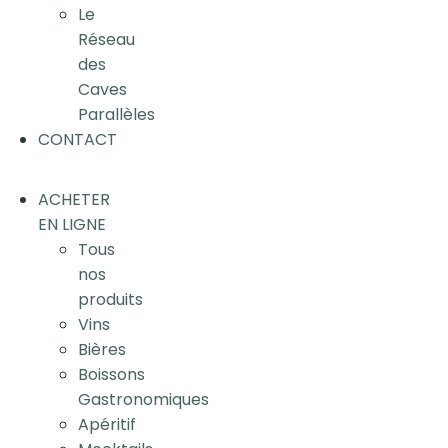
Le
Réseau
des
Caves
Parallèles
CONTACT
ACHETER
EN LIGNE
Tous
nos
produits
Vins
Bières
Boissons
Gastronomiques
Apéritif