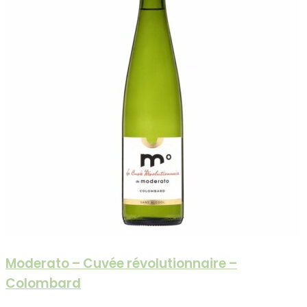
Moderato – Cuvée révolutionnaire –
Colombard