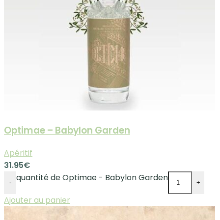
Optimae – Babylon Garden
Apéritif
31.95
€
quantité de Optimae - Babylon Garden
-
+
Ajouter au panier