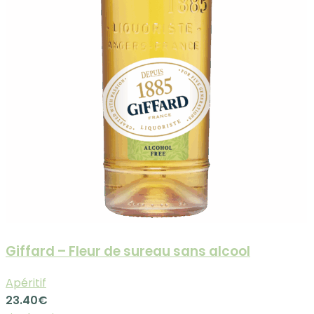
Giffard – Fleur de sureau sans alcool
Apéritif
23.40
€