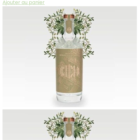
Ajouter au panier