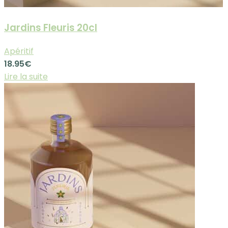
Jardins Fleuris 20cl
Apéritif
18.95
€
Lire la suite