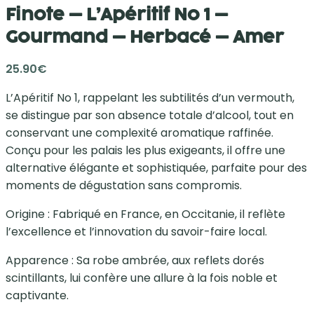
Finote – L’Apéritif No 1 –
Gourmand – Herbacé – Amer
25.90
€
L’Apéritif No 1, rappelant les subtilités d’un vermouth,
se distingue par son absence totale d’alcool, tout en
conservant une complexité aromatique raffinée.
Conçu pour les palais les plus exigeants, il offre une
alternative élégante et sophistiquée, parfaite pour des
moments de dégustation sans compromis.
Origine : Fabriqué en France, en Occitanie, il reflète
l’excellence et l’innovation du savoir-faire local.
Apparence : Sa robe ambrée, aux reflets dorés
scintillants, lui confère une allure à la fois noble et
captivante.