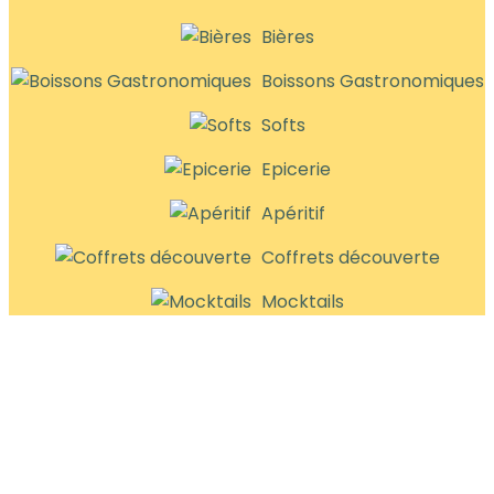
Bières
Boissons Gastronomiques
Softs
Epicerie
Apéritif
Coffrets découverte
Mocktails