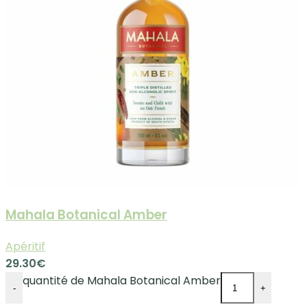
Mahala Botanical Amber
Apéritif
29.30
€
quantité de Mahala Botanical Amber
-
+