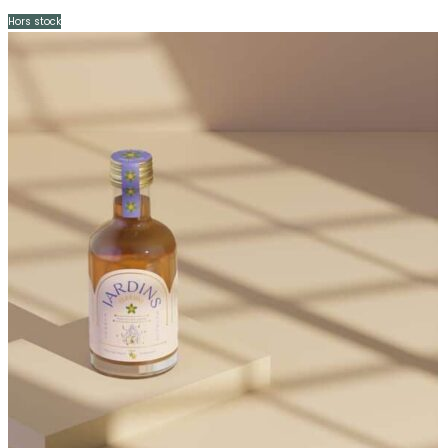
Hors stock