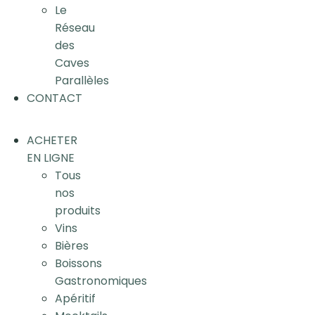
Le
Réseau
des
Caves
Parallèles
CONTACT
ACHETER
EN LIGNE
Tous
nos
produits
Vins
Bières
Boissons
Gastronomiques
Apéritif