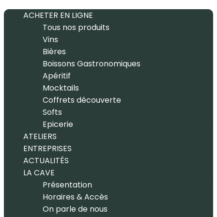
ACHETER EN LIGNE
Tous nos produits
Vins
Bières
Boissons Gastronomiques
Apéritif
Mocktails
Coffrets découverte
Softs
Epicerie
ATELIERS
ENTREPRISES
ACTUALITÉS
LA CAVE
Présentation
Horaires & Accès
On parle de nous