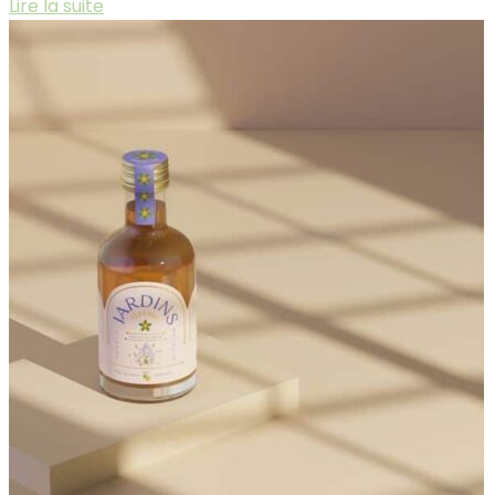
Lire la suite