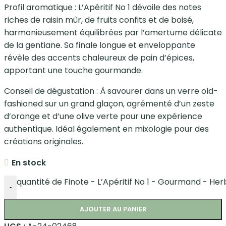
Profil aromatique : L’Apéritif No 1 dévoile des notes
riches de raisin mûr, de fruits confits et de boisé,
harmonieusement équilibrées par l’amertume délicate
de la gentiane. Sa finale longue et enveloppante
révèle des accents chaleureux de pain d’épices,
apportant une touche gourmande.
Conseil de dégustation : À savourer dans un verre old-
fashioned sur un grand glaçon, agrémenté d’un zeste
d’orange et d’une olive verte pour une expérience
authentique. Idéal également en mixologie pour des
créations originales.
En stock
quantité de Finote - L’Apéritif No 1 - Gourmand - H
-
AJOUTER AU PANIER