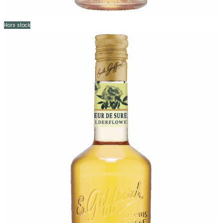
Hors stock