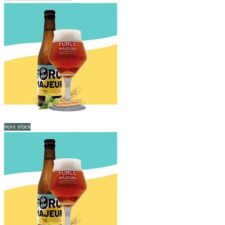
Hors stock