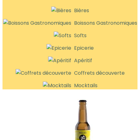
Bières
Boissons Gastronomiques
Softs
Epicerie
Apéritif
Coffrets découverte
Mocktails