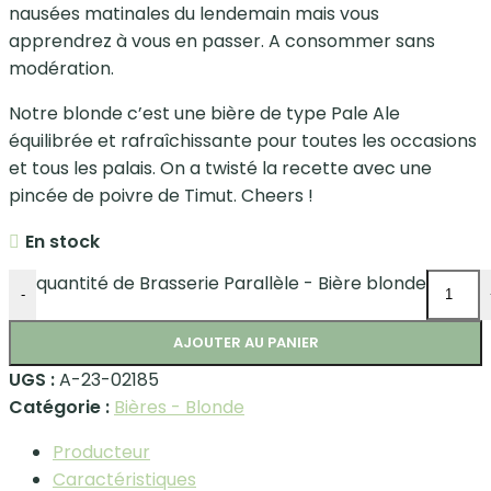
nausées matinales du lendemain mais vous
apprendrez à vous en passer. A consommer sans
modération.
Notre blonde c’est une bière de type Pale Ale
équilibrée et rafraîchissante pour toutes les occasions
et tous les palais. On a twisté la recette avec une
pincée de poivre de Timut. Cheers !
En stock
quantité de Brasserie Parallèle - Bière blonde
-
AJOUTER AU PANIER
UGS :
A-23-02185
Catégorie :
Bières - Blonde
Producteur
Caractéristiques