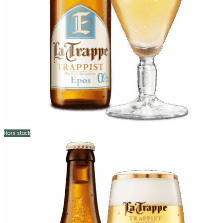
Hors stock