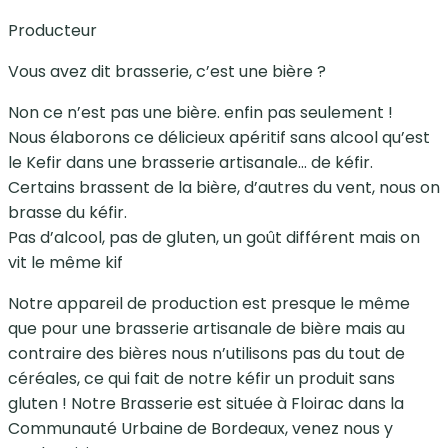
Producteur
Vous avez dit brasserie, c’est une bière ?
Non ce n’est pas une bière. enfin pas seulement !
Nous élaborons ce délicieux apéritif sans alcool qu’est
le Kefir dans une brasserie artisanale… de kéfir.
Certains brassent de la bière, d’autres du vent, nous on
brasse du kéfir.
Pas d’alcool, pas de gluten, un goût différent mais on
vit le même kif
Notre appareil de production est presque le même
que pour une brasserie artisanale de bière mais au
contraire des bières nous n’utilisons pas du tout de
céréales, ce qui fait de notre kéfir un produit sans
gluten ! Notre Brasserie est située à Floirac dans la
Communauté Urbaine de Bordeaux, venez nous y