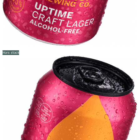
Hors stock