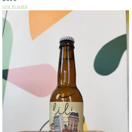
Lire la suite