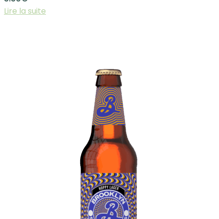
Lire la suite