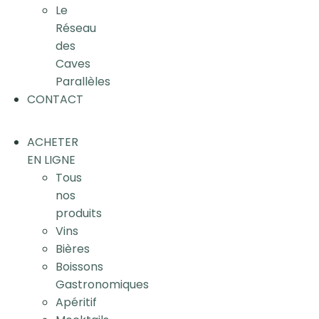
Le
Réseau
des
Caves
Parallèles
CONTACT
ACHETER
EN LIGNE
Tous
nos
produits
Vins
Bières
Boissons
Gastronomiques
Apéritif