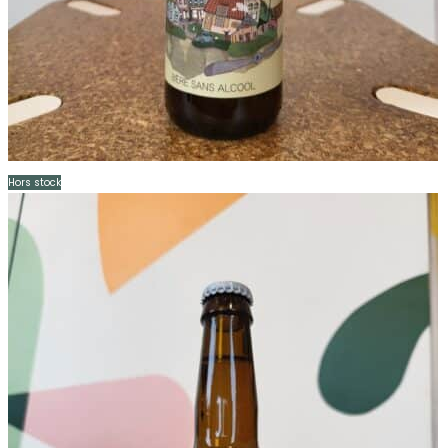
Hors stock