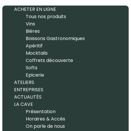
ACHETER EN LIGNE
Tous nos produits
Vins
Bières
Boissons Gastronomiques
Apéritif
Mocktails
Coffrets découverte
Softs
Epicerie
ATELIERS
ENTREPRISES
ACTUALITÉS
LA CAVE
Présentation
Horaires & Accès
On parle de nous