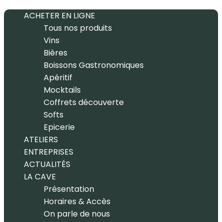
ACHETER EN LIGNE
Tous nos produits
Vins
Bières
Boissons Gastronomiques
Apéritif
Mocktails
Coffrets découverte
Softs
Epicerie
ATELIERS
ENTREPRISES
ACTUALITÉS
LA CAVE
Présentation
Horaires & Accès
On parle de nous