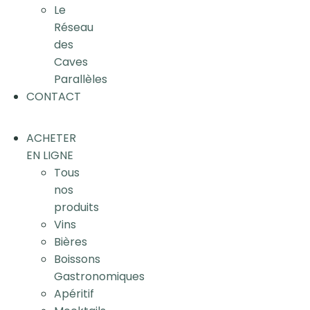
Le
Réseau
des
Caves
Parallèles
CONTACT
ACHETER
EN LIGNE
Tous
nos
produits
Vins
Bières
Boissons
Gastronomiques
Apéritif