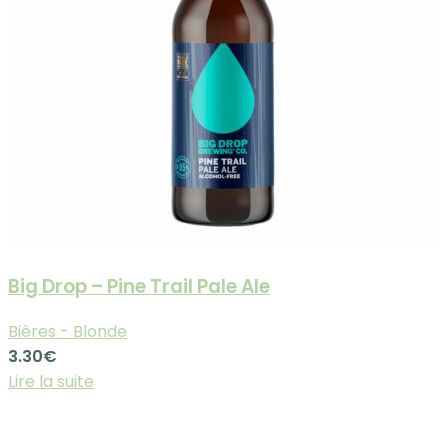
Big Drop – Pine Trail Pale Ale
Bières - Blonde
3.30
€
Lire la suite