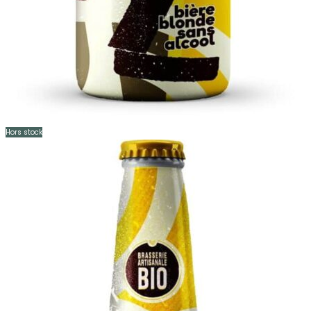
Hors stock