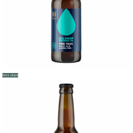
Hors stock