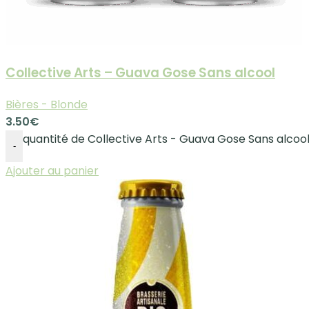
Collective Arts – Guava Gose Sans alcool
Bières - Blonde
3.50
€
quantité de Collective Arts - Guava Gose Sans alcoo
-
Ajouter au panier