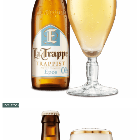
Hors stock