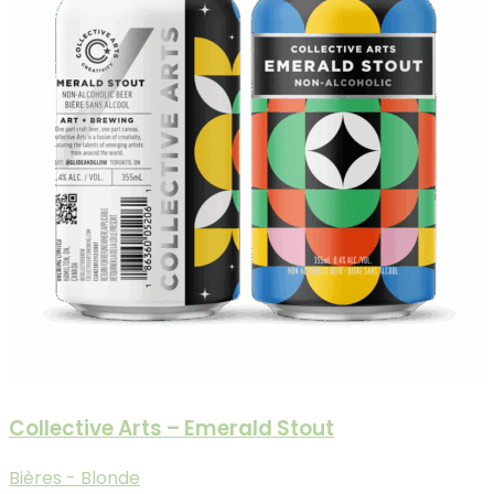
Collective Arts – Emerald Stout
Bières - Blonde