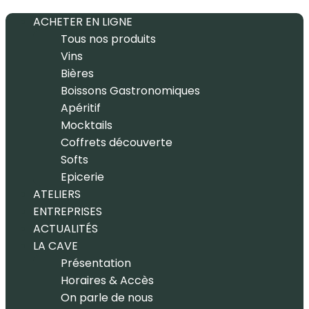
ACHETER EN LIGNE
Tous nos produits
Vins
Bières
Boissons Gastronomiques
Apéritif
Mocktails
Coffrets découverte
Softs
Epicerie
ATELIERS
ENTREPRISES
ACTUALITÉS
LA CAVE
Présentation
Horaires & Accès
On parle de nous