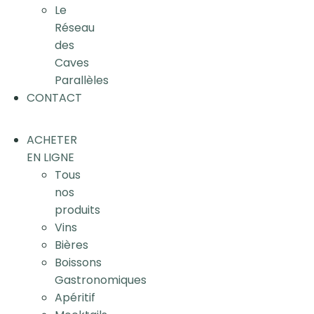
Le
Réseau
des
Caves
Parallèles
CONTACT
ACHETER
EN LIGNE
Tous
nos
produits
Vins
Bières
Boissons
Gastronomiques
Apéritif