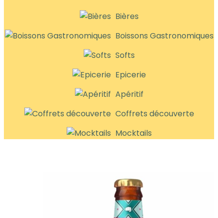
Bières
Boissons Gastronomiques
Softs
Epicerie
Apéritif
Coffrets découverte
Mocktails