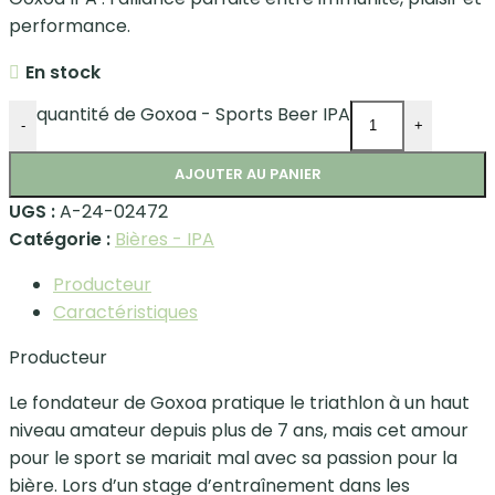
performance.
En stock
quantité de Goxoa - Sports Beer IPA
-
+
AJOUTER AU PANIER
UGS :
A-24-02472
Catégorie :
Bières - IPA
Producteur
Caractéristiques
Producteur
Le fondateur de Goxoa pratique le triathlon à un haut
niveau amateur depuis plus de 7 ans, mais cet amour
pour le sport se mariait mal avec sa passion pour la
bière. Lors d’un stage d’entraînement dans les