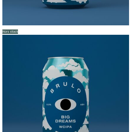
Hors stock