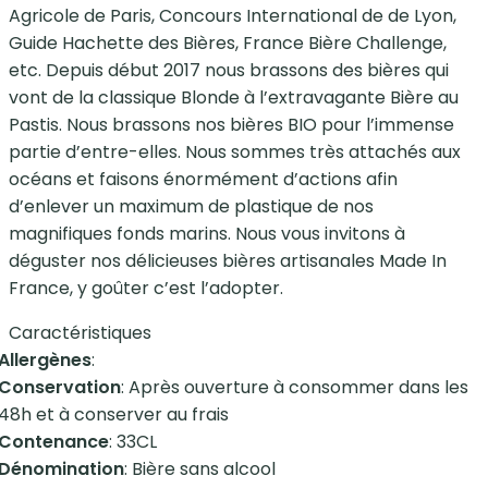
Agricole de Paris, Concours International de de Lyon,
Guide Hachette des Bières, France Bière Challenge,
etc. Depuis début 2017 nous brassons des bières qui
vont de la classique Blonde à l’extravagante Bière au
Pastis. Nous brassons nos bières BIO pour l’immense
partie d’entre-elles. Nous sommes très attachés aux
océans et faisons énormément d’actions afin
d’enlever un maximum de plastique de nos
magnifiques fonds marins. Nous vous invitons à
déguster nos délicieuses bières artisanales Made In
France, y goûter c’est l’adopter.
Caractéristiques
Allergènes
:
Conservation
: Après ouverture à consommer dans les
48h et à conserver au frais
Contenance
: 33CL
Dénomination
: Bière sans alcool