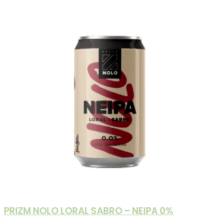
PRIZM NOLO LORAL SABRO – NEIPA 0%