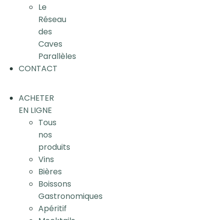
Le
Réseau
des
Caves
Parallèles
CONTACT
ACHETER
EN LIGNE
Tous
nos
produits
Vins
Bières
Boissons
Gastronomiques
Apéritif