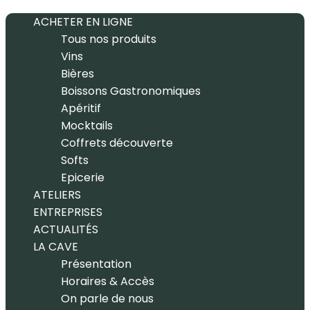
ACHETER EN LIGNE
Tous nos produits
Vins
Bières
Boissons Gastronomiques
Apéritif
Mocktails
Coffrets découverte
Softs
Epicerie
ATELIERS
ENTREPRISES
ACTUALITÉS
LA CAVE
Présentation
Horaires & Accès
On parle de nous