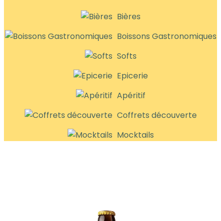
Bières
Boissons Gastronomiques
Softs
Epicerie
Apéritif
Coffrets découverte
Mocktails