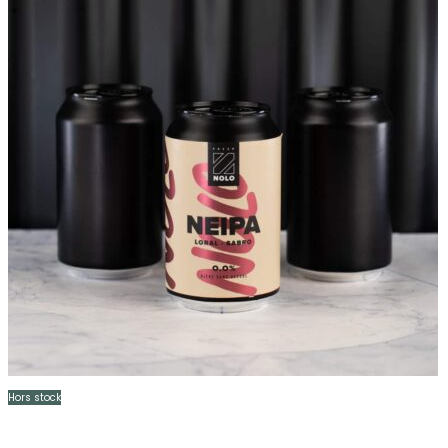
Hors stock