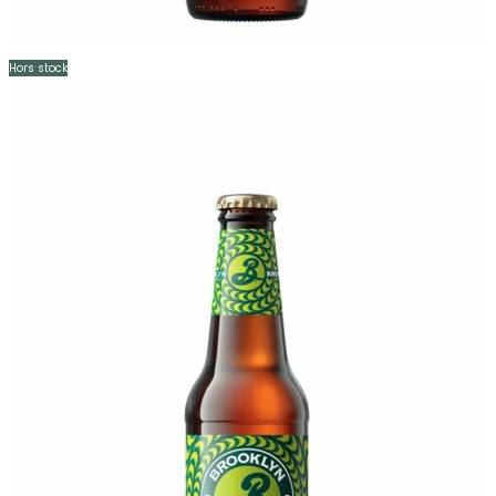
Hors stock