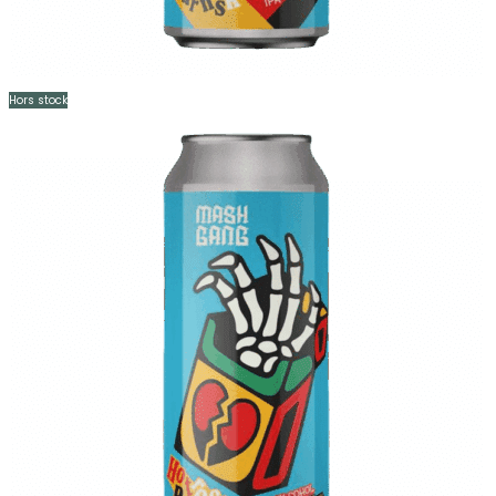
Hors stock