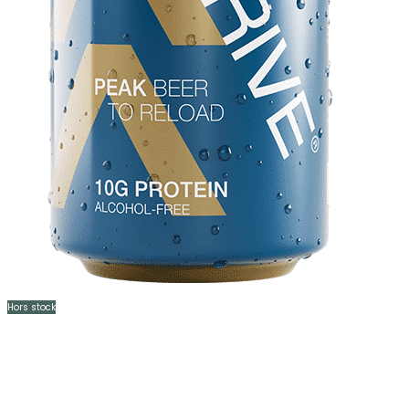
Hors stock