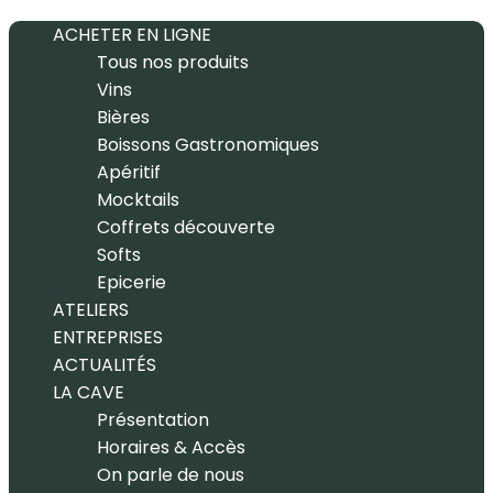
ACHETER EN LIGNE
Tous nos produits
Vins
Bières
Boissons Gastronomiques
Apéritif
Mocktails
Coffrets découverte
Softs
Epicerie
ATELIERS
ENTREPRISES
ACTUALITÉS
LA CAVE
Présentation
Horaires & Accès
On parle de nous