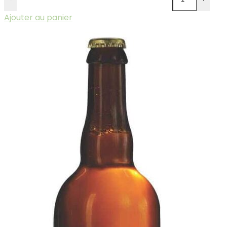
Ajouter au panier