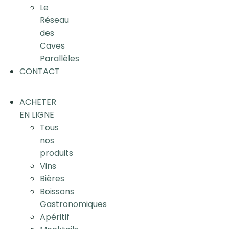
Le
Réseau
des
Caves
Parallèles
CONTACT
ACHETER
EN LIGNE
Tous
nos
produits
Vins
Bières
Boissons
Gastronomiques
Apéritif