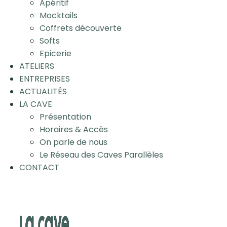
Apéritif
Mocktails
Coffrets découverte
Softs
Epicerie
ATELIERS
ENTREPRISES
ACTUALITÉS
LA CAVE
Présentation
Horaires & Accès
On parle de nous
Le Réseau des Caves Parallèles
CONTACT