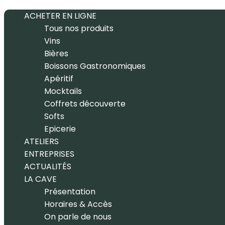
ACHETER EN LIGNE
Tous nos produits
Vins
Bières
Boissons Gastronomiques
Apéritif
Mocktails
Coffrets découverte
Softs
Epicerie
ATELIERS
ENTREPRISES
ACTUALITÉS
LA CAVE
Présentation
Horaires & Accès
On parle de nous