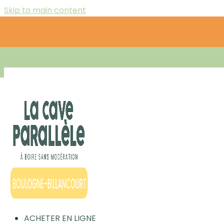
Skip to main content
ACHETER EN LIGNE