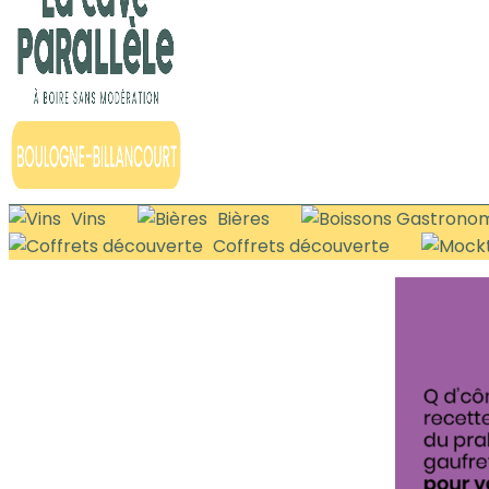
Vins
Bières
Coffrets découverte