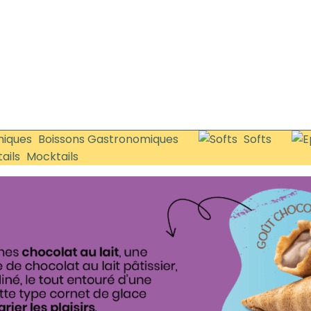
Boissons Gastronomiques
Softs
Mocktails