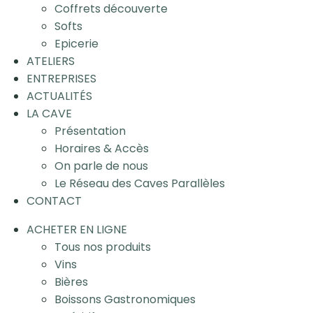
Coffrets découverte
Softs
Epicerie
ATELIERS
ENTREPRISES
ACTUALITÉS
LA CAVE
Présentation
Horaires & Accès
On parle de nous
Le Réseau des Caves Parallèles
CONTACT
ACHETER EN LIGNE
Tous nos produits
Vins
Bières
Boissons Gastronomiques