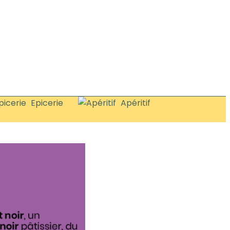
Epicerie
Apéritif