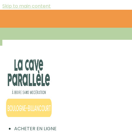
Skip to main content
ACHETER EN LIGNE