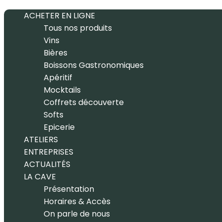
ACHETER EN LIGNE
Tous nos produits
Vins
Bières
Boissons Gastronomiques
Apéritif
Mocktails
Coffrets découverte
Softs
Epicerie
ATELIERS
ENTREPRISES
ACTUALITÉS
LA CAVE
Présentation
Horaires & Accès
On parle de nous