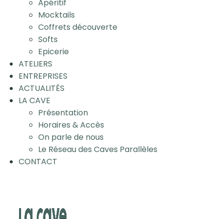
Apéritif
Mocktails
Coffrets découverte
Softs
Epicerie
ATELIERS
ENTREPRISES
ACTUALITÉS
LA CAVE
Présentation
Horaires & Accès
On parle de nous
Le Réseau des Caves Parallèles
CONTACT