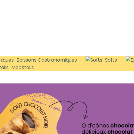
Boissons Gastronomiques
Softs
Mocktails