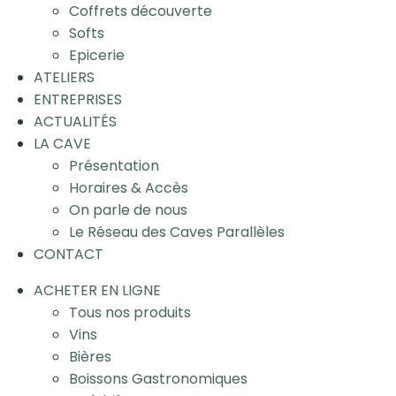
Coffrets découverte
Softs
Epicerie
ATELIERS
ENTREPRISES
ACTUALITÉS
LA CAVE
Présentation
Horaires & Accès
On parle de nous
Le Réseau des Caves Parallèles
CONTACT
ACHETER EN LIGNE
Tous nos produits
Vins
Bières
Boissons Gastronomiques