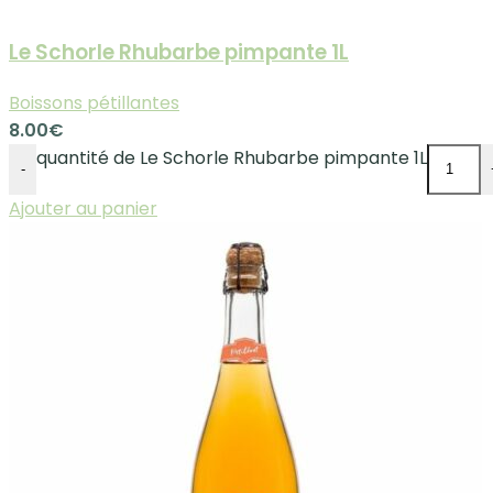
Le Schorle Rhubarbe pimpante 1L
Boissons pétillantes
8.00
€
quantité de Le Schorle Rhubarbe pimpante 1L
-
Ajouter au panier