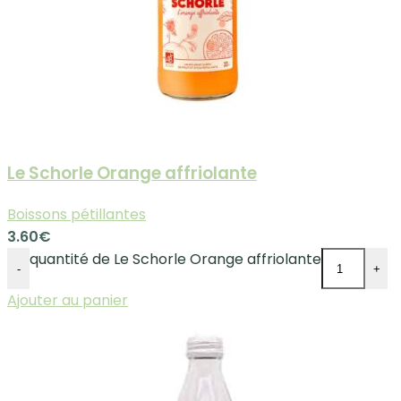
Le Schorle Orange affriolante
Boissons pétillantes
3.60
€
quantité de Le Schorle Orange affriolante
-
+
Ajouter au panier