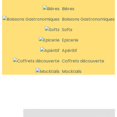
Bières
Boissons Gastronomiques
Softs
Epicerie
Apéritif
Coffrets découverte
Mocktails