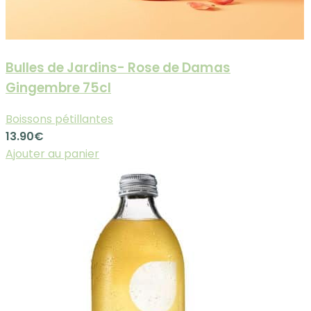
Bulles de Jardins- Rose de Damas
Gingembre 75cl
Boissons pétillantes
13.90
€
Ajouter au panier