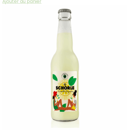
Ajouter au panier