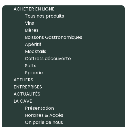
ACHETER EN LIGNE
Tous nos produits
Vins
Bières
Boissons Gastronomiques
Apéritif
Mocktails
Coffrets découverte
Softs
Epicerie
ATELIERS
ENTREPRISES
ACTUALITÉS
LA CAVE
Présentation
Horaires & Accès
On parle de nous