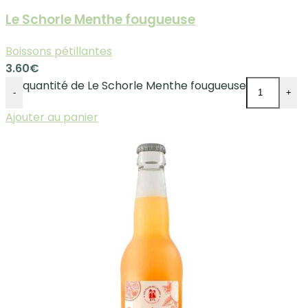
Le Schorle Menthe fougueuse
Boissons pétillantes
3.60
€
quantité de Le Schorle Menthe fougueuse
-
+
Ajouter au panier