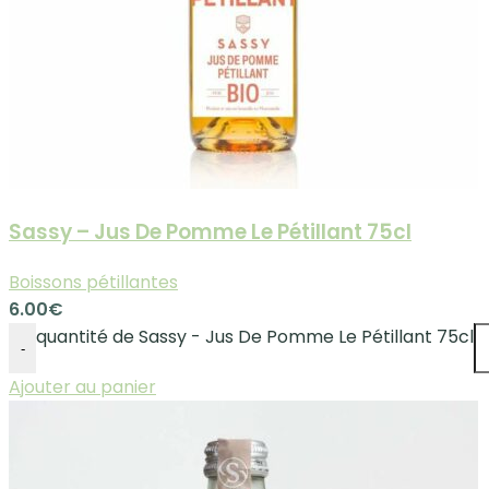
Sassy – Jus De Pomme Le Pétillant 75cl
Boissons pétillantes
6.00
€
quantité de Sassy - Jus De Pomme Le Pétillant 75cl
-
Ajouter au panier