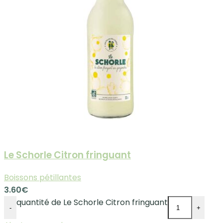
Le Schorle Citron fringuant
Boissons pétillantes
3.60
€
quantité de Le Schorle Citron fringuant
-
+