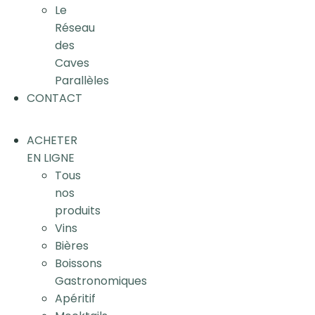
Le
Réseau
des
Caves
Parallèles
CONTACT
ACHETER
EN LIGNE
Tous
nos
produits
Vins
Bières
Boissons
Gastronomiques
Apéritif