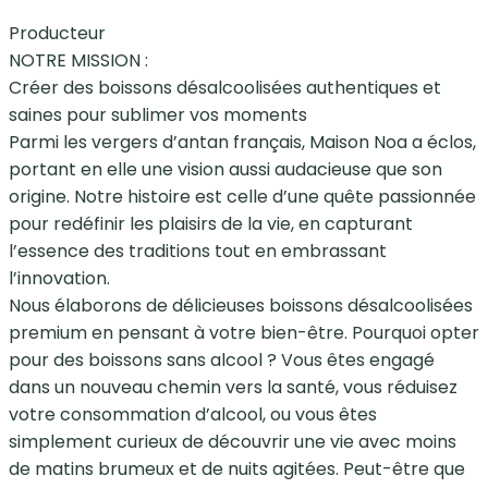
Producteur
NOTRE MISSION :
Créer des boissons désalcoolisées authentiques et
saines pour sublimer vos moments
Parmi les vergers d’antan français, Maison Noa a éclos,
portant en elle une vision aussi audacieuse que son
origine. Notre histoire est celle d’une quête passionnée
pour redéfinir les plaisirs de la vie, en capturant
l’essence des traditions tout en embrassant
l’innovation.
Nous élaborons de délicieuses boissons désalcoolisées
premium en pensant à votre bien-être. Pourquoi opter
pour des boissons sans alcool ? Vous êtes engagé
dans un nouveau chemin vers la santé, vous réduisez
votre consommation d’alcool, ou vous êtes
simplement curieux de découvrir une vie avec moins
de matins brumeux et de nuits agitées. Peut-être que