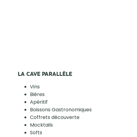
LA CAVE PARALLÈLE
Vins
Bières
Apéritif
Boissons Gastronomiques
Coffrets découverte
Mocktails
Softs