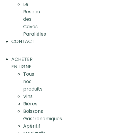
Le
Réseau
des
Caves
Parallèles
CONTACT
ACHETER
EN LIGNE
Tous
nos
produits
Vins
Bières
Boissons
Gastronomiques
Apéritif