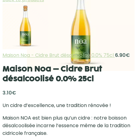
Maison Noa - Cidre Brut désalcoolisé 0.0% 75cl
6.90
€
Maison Noa – Cidre Brut
désalcoolisé 0.0% 25cl
3.10
€
Un cidre d’excellence, une tradition rénovée !
Maison NOA est bien plus qu’un cidre : notre boisson
désalcoolisée incarne l’essence même de la tradition
cidricole française.