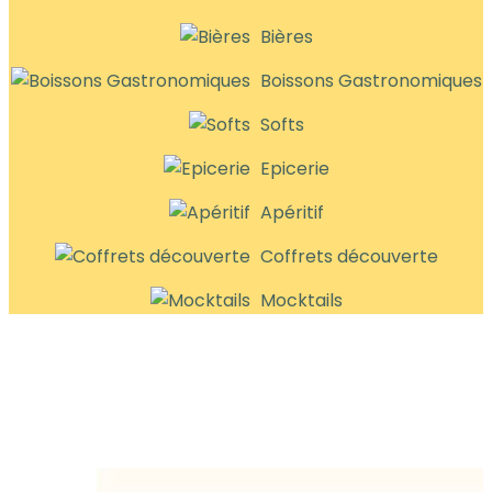
Bières
Boissons Gastronomiques
Softs
Epicerie
Apéritif
Coffrets découverte
Mocktails