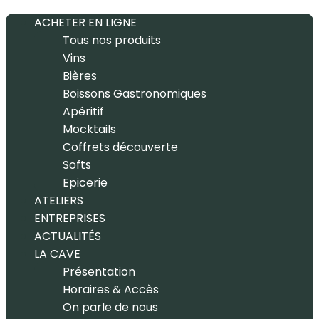
ACHETER EN LIGNE
Tous nos produits
Vins
Bières
Boissons Gastronomiques
Apéritif
Mocktails
Coffrets découverte
Softs
Epicerie
ATELIERS
ENTREPRISES
ACTUALITÉS
LA CAVE
Présentation
Horaires & Accès
On parle de nous