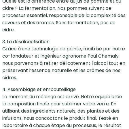
Quelle est la différence entre du jus de pomme et du
cidre ? La fermentation. Nos pommes suivent ce
processus essentiel, responsable de la complexité des
saveurs et des arômes. Sans fermentation, pas de
cidre.
3. La désalcoolisation
Grâce à une technologie de pointe, maîtrisé par notre
co-fondateur et ingénieur agronome Paul Chemaly,
nous parvenons à retirer délicatement l’alcool tout en
préservant l’essence naturelle et les arômes de nos
cidres.
4. Assemblage et embouteillage
Le moment du mélange est arrivé. Notre équipe crée
la composition finale pour sublimer votre verre. En
utilisant des ingrédients naturels, des plantes et des
infusions, nous concoctons le produit final. Testé en
laboratoire à chaque étape du processus, le résultat