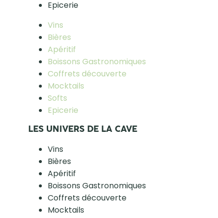
Epicerie
Vins
Bières
Apéritif
Boissons Gastronomiques
Coffrets découverte
Mocktails
Softs
Epicerie
LES UNIVERS DE LA CAVE
Vins
Bières
Apéritif
Boissons Gastronomiques
Coffrets découverte
Mocktails