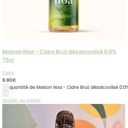
Maison Noa – Cidre Brut désalcoolisé 0.0%
75cl
Cidre
6.90
€
quantité de Maison Noa - Cidre Brut désalcoolisé 0.0
-
Ajouter au panier