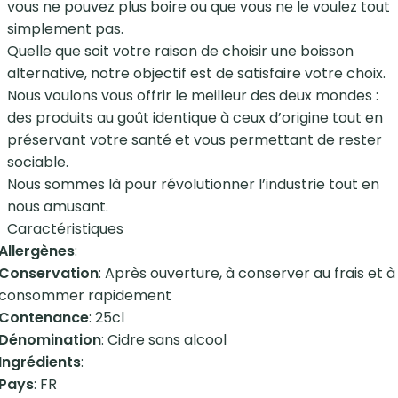
vous ne pouvez plus boire ou que vous ne le voulez tout
simplement pas.
Quelle que soit votre raison de choisir une boisson
alternative, notre objectif est de satisfaire votre choix.
Nous voulons vous offrir le meilleur des deux mondes :
des produits au goût identique à ceux d’origine tout en
préservant votre santé et vous permettant de rester
sociable.
Nous sommes là pour révolutionner l’industrie tout en
nous amusant.
Caractéristiques
Allergènes
:
Conservation
: Après ouverture, à conserver au frais et à
consommer rapidement
Contenance
: 25cl
Dénomination
: Cidre sans alcool
Ingrédients
:
Pays
: FR