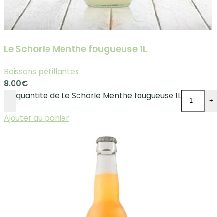
Le Schorle Menthe fougueuse 1L
Boissons pétillantes
8.00
€
quantité de Le Schorle Menthe fougueuse 1L
-
+
Ajouter au panier