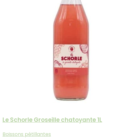
Le Schorle Groseille chatoyante 1L
Boissons pétillantes