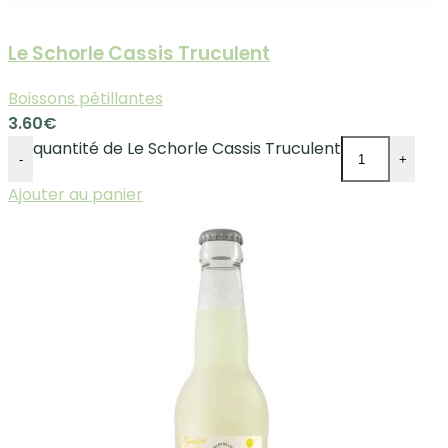
Le Schorle Cassis Truculent
Boissons pétillantes
3.60
€
quantité de Le Schorle Cassis Truculent
-
+
Ajouter au panier