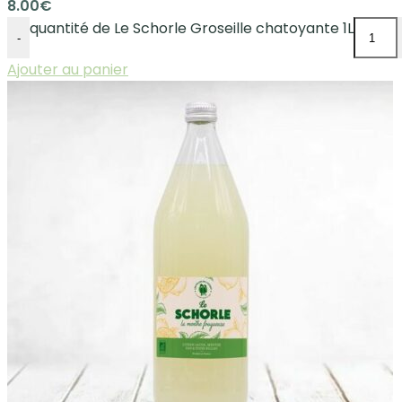
8.00
€
quantité de Le Schorle Groseille chatoyante 1L
-
Ajouter au panier