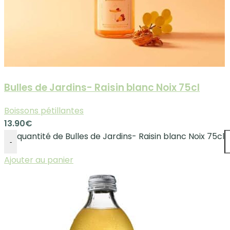
Bulles de Jardins- Raisin blanc Noix 75cl
Boissons pétillantes
13.90
€
quantité de Bulles de Jardins- Raisin blanc Noix 75cl
-
Ajouter au panier