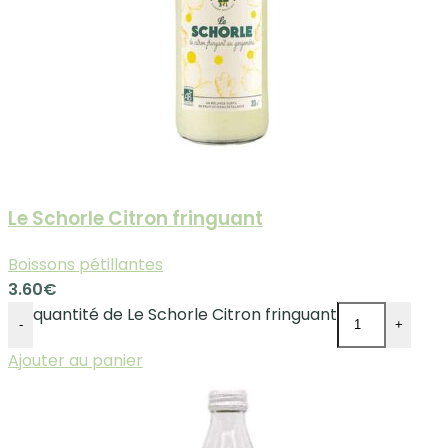
Le Schorle Citron fringuant
Boissons pétillantes
3.60
€
quantité de Le Schorle Citron fringuant
-
+
Ajouter au panier