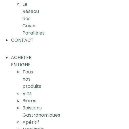
Le
Réseau
des
Caves
Parallèles
CONTACT
ACHETER
EN LIGNE
Tous
nos
produits
Vins
Bières
Boissons
Gastronomiques
Apéritif