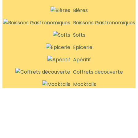
Bières
Boissons Gastronomiques
Softs
Epicerie
Apéritif
Coffrets découverte
Mocktails