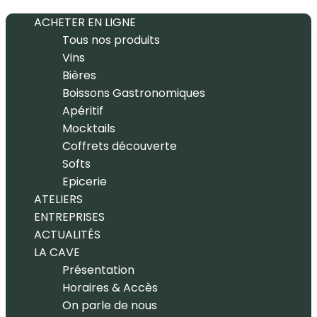
ACHETER EN LIGNE
Tous nos produits
Vins
Bières
Boissons Gastronomiques
Apéritif
Mocktails
Coffrets découverte
Softs
Epicerie
ATELIERS
ENTREPRISES
ACTUALITÉS
LA CAVE
Présentation
Horaires & Accès
On parle de nous