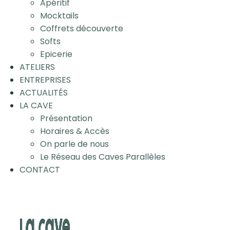
Apéritif
Mocktails
Coffrets découverte
Softs
Epicerie
ATELIERS
ENTREPRISES
ACTUALITÉS
LA CAVE
Présentation
Horaires & Accès
On parle de nous
Le Réseau des Caves Parallèles
CONTACT