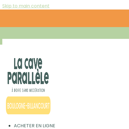
Skip to main content
ACHETER EN LIGNE