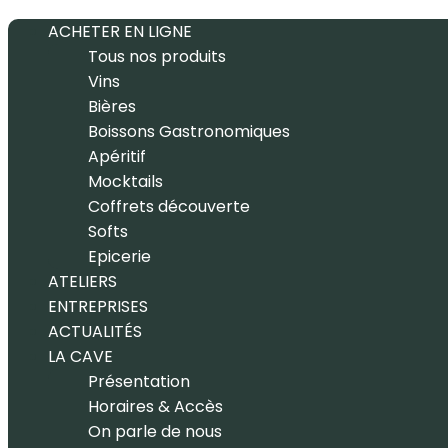
ACHETER EN LIGNE
Tous nos produits
Vins
Bières
Boissons Gastronomiques
Apéritif
Mocktails
Coffrets découverte
Softs
Epicerie
ATELIERS
ENTREPRISES
ACTUALITÉS
LA CAVE
Présentation
Horaires & Accès
On parle de nous