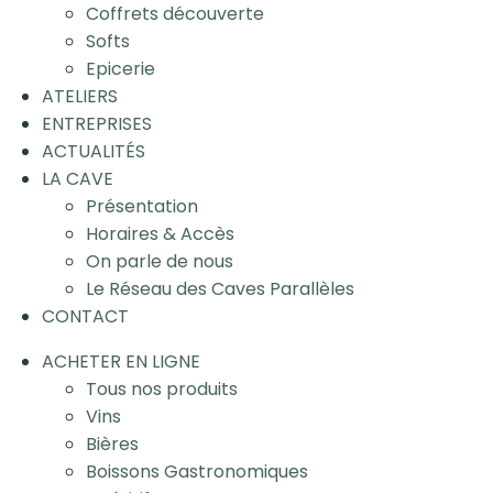
Coffrets découverte
Softs
Epicerie
ATELIERS
ENTREPRISES
ACTUALITÉS
LA CAVE
Présentation
Horaires & Accès
On parle de nous
Le Réseau des Caves Parallèles
CONTACT
ACHETER EN LIGNE
Tous nos produits
Vins
Bières
Boissons Gastronomiques