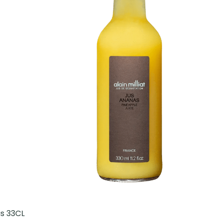
as 33CL