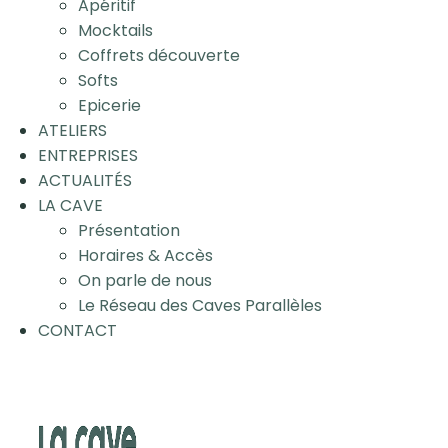
Apéritif
Mocktails
Coffrets découverte
Softs
Epicerie
ATELIERS
ENTREPRISES
ACTUALITÉS
LA CAVE
Présentation
Horaires & Accès
On parle de nous
Le Réseau des Caves Parallèles
CONTACT