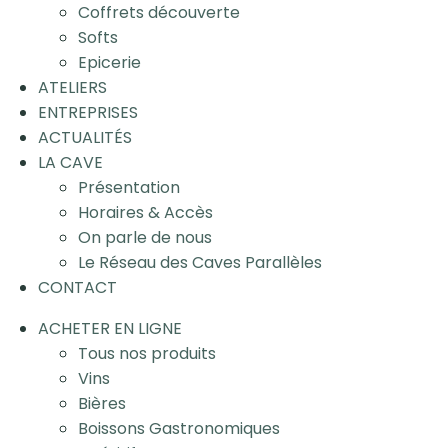
Coffrets découverte
Softs
Epicerie
ATELIERS
ENTREPRISES
ACTUALITÉS
LA CAVE
Présentation
Horaires & Accès
On parle de nous
Le Réseau des Caves Parallèles
CONTACT
ACHETER EN LIGNE
Tous nos produits
Vins
Bières
Boissons Gastronomiques