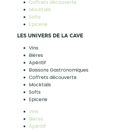
Coffrets découverte
Mocktails
Softs
Epicerie
LES UNIVERS DE LA CAVE
Vins
Bières
Apéritif
Boissons Gastronomiques
Coffrets découverte
Mocktails
Softs
Epicerie
Vins
Bières
Apéritif