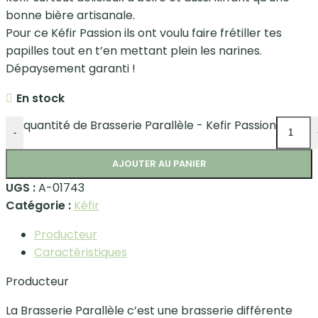
bonne bière artisanale.
Pour ce Kéfir Passion ils ont voulu faire frétiller tes
papilles tout en t’en mettant plein les narines.
Dépaysement garanti !
En stock
quantité de Brasserie Parallèle - Kefir Passion
-
AJOUTER AU PANIER
UGS :
A-01743
Catégorie :
Kéfir
Producteur
Caractéristiques
Producteur
La Brasserie Parallèle c’est une brasserie différente