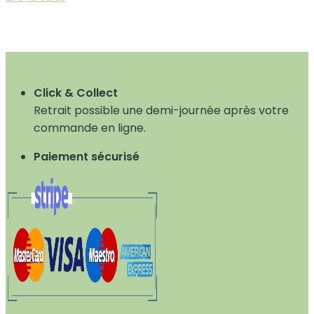
Click & Collect
Retrait possible une demi-journée après votre
commande en ligne.
Paiement sécurisé