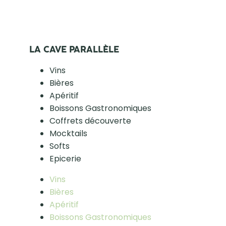
LA CAVE PARALLÈLE
Vins
Bières
Apéritif
Boissons Gastronomiques
Coffrets découverte
Mocktails
Softs
Epicerie
Vins
Bières
Apéritif
Boissons Gastronomiques