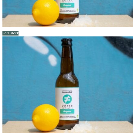
Hors stock