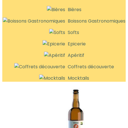
Bières
Boissons Gastronomiques
Softs
Epicerie
Apéritif
Coffrets découverte
Mocktails