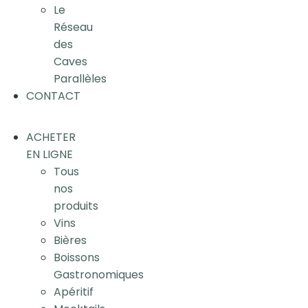
Le
Réseau
des
Caves
Parallèles
CONTACT
ACHETER
EN LIGNE
Tous
nos
produits
Vins
Bières
Boissons
Gastronomiques
Apéritif