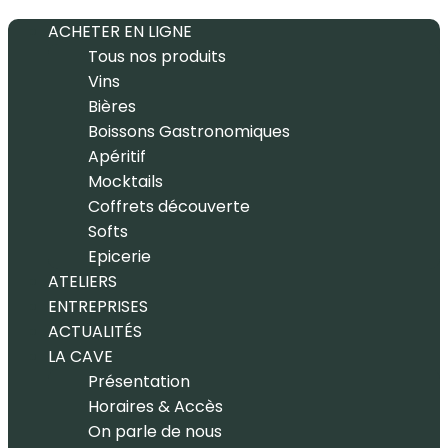
ACHETER EN LIGNE
Tous nos produits
Vins
Bières
Boissons Gastronomiques
Apéritif
Mocktails
Coffrets découverte
Softs
Epicerie
ATELIERS
ENTREPRISES
ACTUALITÉS
LA CAVE
Présentation
Horaires & Accès
On parle de nous