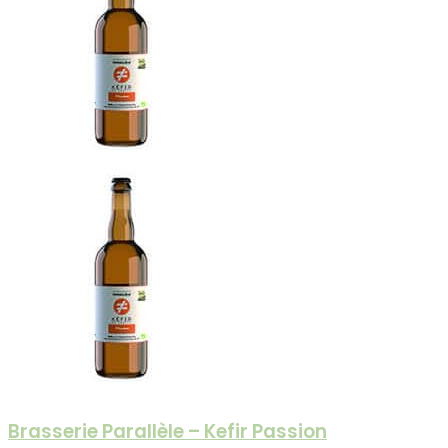
Brasserie Parallèle – Kefir Passion