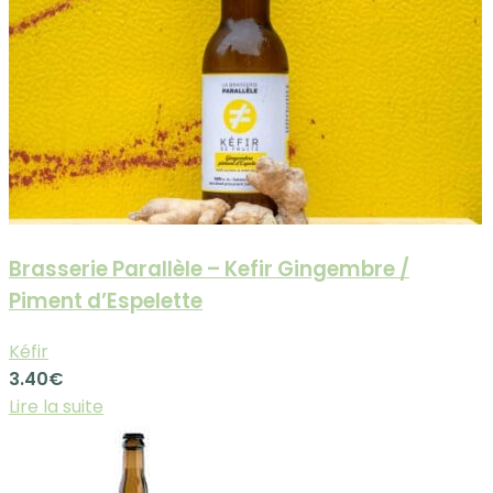
Brasserie Parallèle – Kefir Gingembre /
Piment d’Espelette
Kéfir
3.40
€
Lire la suite