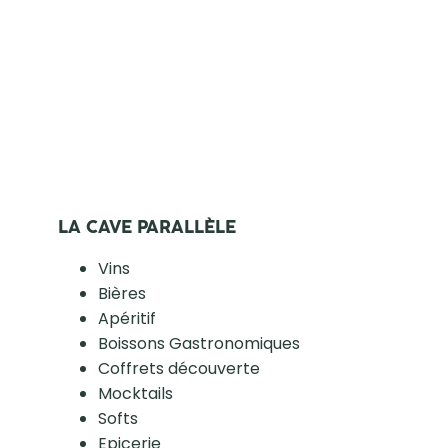
LA CAVE PARALLÈLE
Vins
Bières
Apéritif
Boissons Gastronomiques
Coffrets découverte
Mocktails
Softs
Epicerie