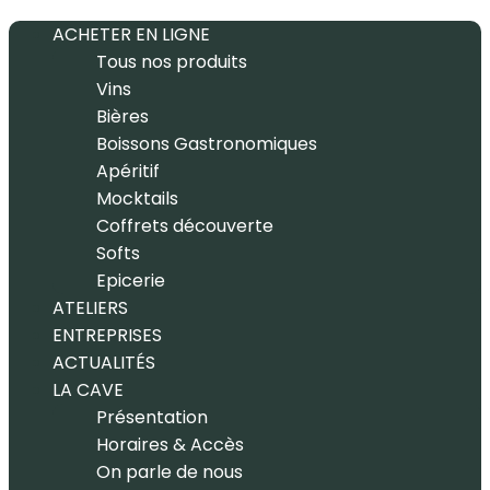
ACHETER EN LIGNE
Tous nos produits
Vins
Bières
Boissons Gastronomiques
Apéritif
Mocktails
Coffrets découverte
Softs
Epicerie
ATELIERS
ENTREPRISES
ACTUALITÉS
LA CAVE
Présentation
Horaires & Accès
On parle de nous