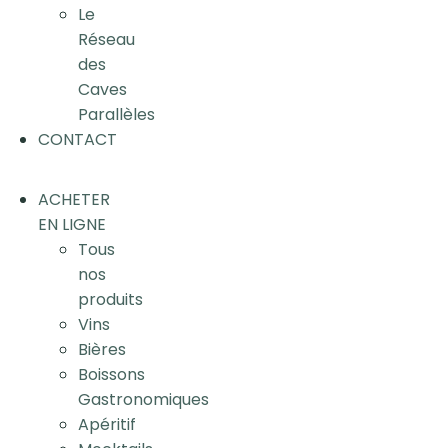
Le
Réseau
des
Caves
Parallèles
CONTACT
ACHETER
EN LIGNE
Tous
nos
produits
Vins
Bières
Boissons
Gastronomiques
Apéritif