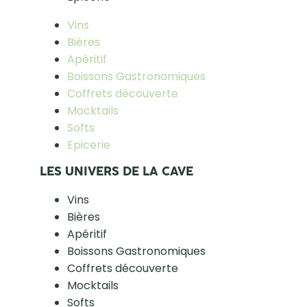
Vins
Bières
Apéritif
Boissons Gastronomiques
Coffrets découverte
Mocktails
Softs
Epicerie
LES UNIVERS DE LA CAVE
Vins
Bières
Apéritif
Boissons Gastronomiques
Coffrets découverte
Mocktails
Softs