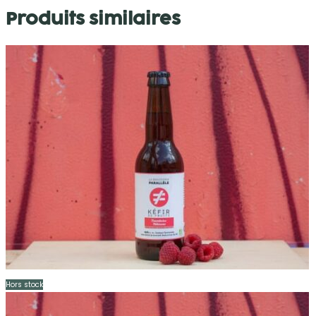
Produits similaires
Hors stock