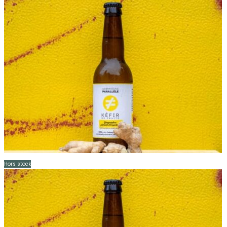
Hors stock