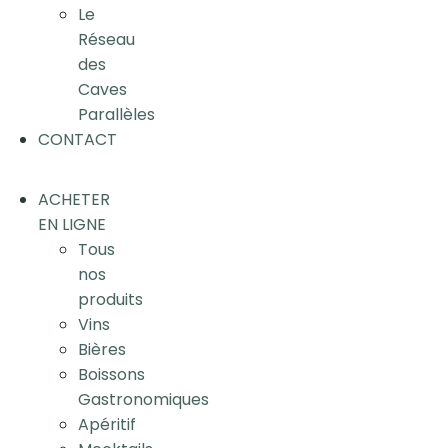
Le
Réseau
des
Caves
Parallèles
CONTACT
ACHETER
EN LIGNE
Tous
nos
produits
Vins
Bières
Boissons
Gastronomiques
Apéritif