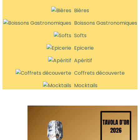
Bières
Boissons Gastronomiques
Softs
Epicerie
Apéritif
Coffrets découverte
Mocktails