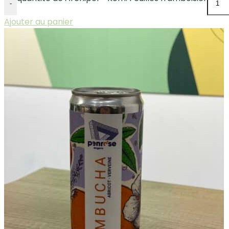
-
Ajouter au panier