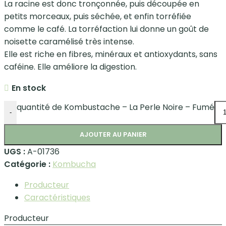
La racine est donc tronçonnée, puis découpée en
petits morceaux, puis séchée, et enfin torréfiée
comme le café. La torréfaction lui donne un goût de
noisette caramélisé très intense.
Elle est riche en fibres, minéraux et antioxydants, sans
caféine. Elle améliore la digestion.
En stock
quantité de Kombustache – La Perle Noire – Fumé
-
AJOUTER AU PANIER
UGS :
A-01736
Catégorie :
Kombucha
Producteur
Caractéristiques
Producteur