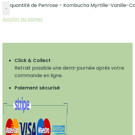
quantité de Penrose – Kombucha Myrtille-Vanille-C
-
Ajouter au panier
Click & Collect
Retrait possible une demi-journée après votre
commande en ligne.
Paiement sécurisé