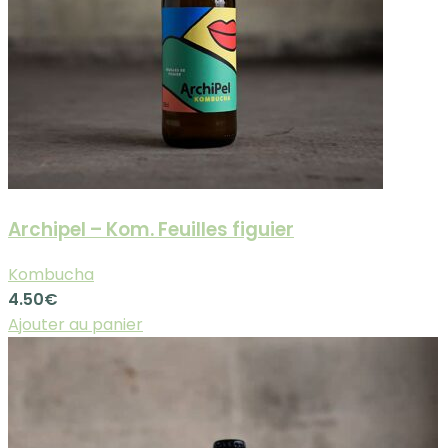
Archipel – Kom. Feuilles figuier
Kombucha
4.50
€
Ajouter au panier