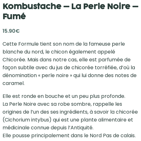
Kombustache – La Perle Noire –
Fumé
15.90
€
Cette Formule tient son nom de la fameuse perle
blanche du nord, le chicon également appelé
Chicorée. Mais dans notre cas, elle est parfumée de
façon subtile avec du jus de chicorée torréfiée, d’où la
dénomination « perle noire » qui lui donne des notes de
caramel.
Elle est ronde en bouche et un peu plus profonde.
La Perle Noire avec sa robe sombre, rappelle les
origines de l’un des ses ingrédients, à savoir la chicorée
(Cichorium intybus) qui est une plante alimentaire et
médicinale connue depuis l’Antiquité.
Elle pousse principalement dans le Nord Pas de calais.