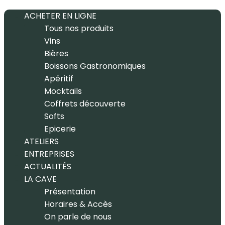
ACHETER EN LIGNE
Tous nos produits
Vins
Bières
Boissons Gastronomiques
Apéritif
Mocktails
Coffrets découverte
Softs
Epicerie
ATELIERS
ENTREPRISES
ACTUALITÉS
LA CAVE
Présentation
Horaires & Accès
On parle de nous