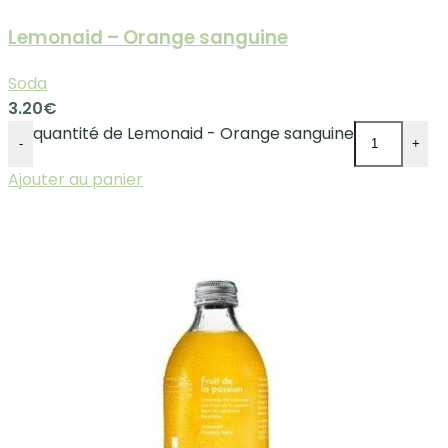
Lemonaid – Orange sanguine
Soda
3.20
€
quantité de Lemonaid - Orange sanguine
-
+
Ajouter au panier