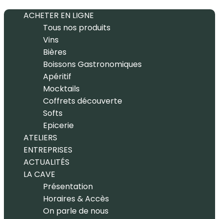
ACHETER EN LIGNE
Tous nos produits
Vins
Bières
Boissons Gastronomiques
Apéritif
Mocktails
Coffrets découverte
Softs
Epicerie
ATELIERS
ENTREPRISES
ACTUALITÉS
LA CAVE
Présentation
Horaires & Accès
On parle de nous