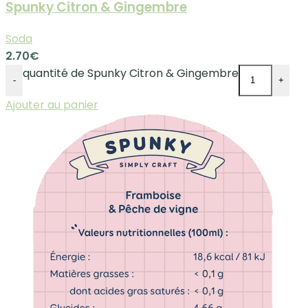
Spunky Citron & Gingembre
Soda
2.70
€
quantité de Spunky Citron & Gingembre
-
+
Ajouter au panier