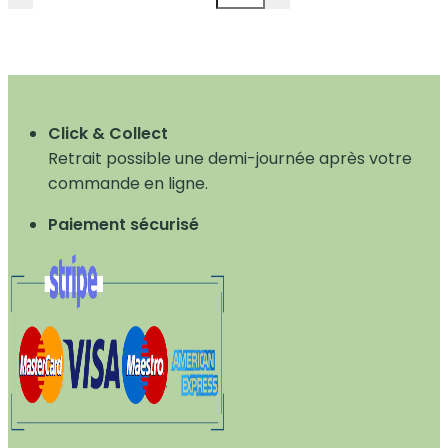
Click & Collect
Retrait possible une demi-journée après votre
commande en ligne.
Paiement sécurisé