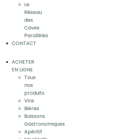
Le
Réseau
des
Caves
Parallèles
CONTACT
ACHETER
EN LIGNE
Tous
nos
produits
Vins
Bières
Boissons
Gastronomiques
Apéritif