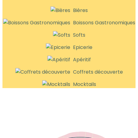
Bières
Boissons Gastronomiques
Softs
Epicerie
Apéritif
Coffrets découverte
Mocktails