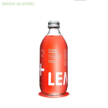
Ajouter au panier