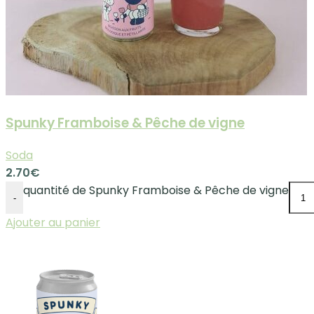
Spunky Framboise & Pêche de vigne
Soda
2.70
€
quantité de Spunky Framboise & Pêche de vigne
-
Ajouter au panier