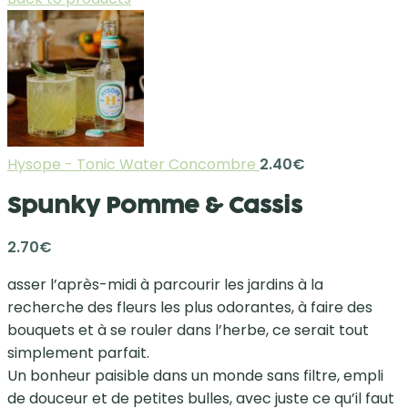
Hysope - Tonic Water Concombre
2.40
€
Spunky Pomme & Cassis
2.70
€
asser l’après-midi à parcourir les jardins à la
recherche des fleurs les plus odorantes, à faire des
bouquets et à se rouler dans l’herbe, ce serait tout
simplement parfait.
Un bonheur paisible dans un monde sans filtre, empli
de douceur et de petites bulles, avec juste ce qu’il faut