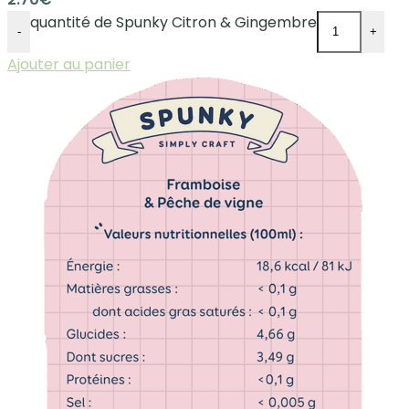
quantité de Spunky Citron & Gingembre
-
+
Ajouter au panier