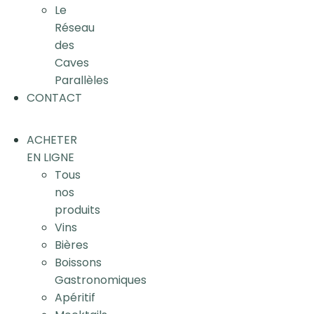
Le
Réseau
des
Caves
Parallèles
CONTACT
ACHETER
EN LIGNE
Tous
nos
produits
Vins
Bières
Boissons
Gastronomiques
Apéritif