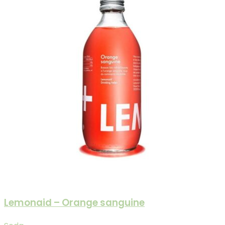
Lemonaid – Orange sanguine