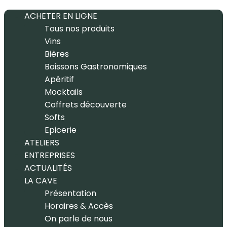
ACHETER EN LIGNE
Tous nos produits
Vins
Bières
Boissons Gastronomiques
Apéritif
Mocktails
Coffrets découverte
Softs
Epicerie
ATELIERS
ENTREPRISES
ACTUALITÉS
LA CAVE
Présentation
Horaires & Accès
On parle de nous