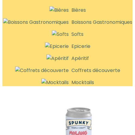
Bières
Boissons Gastronomiques
Softs
Epicerie
Apéritif
Coffrets découverte
Mocktails