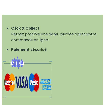
Click & Collect
Retrait possible une demi-journée après votre
commande en ligne.
Paiement sécurisé