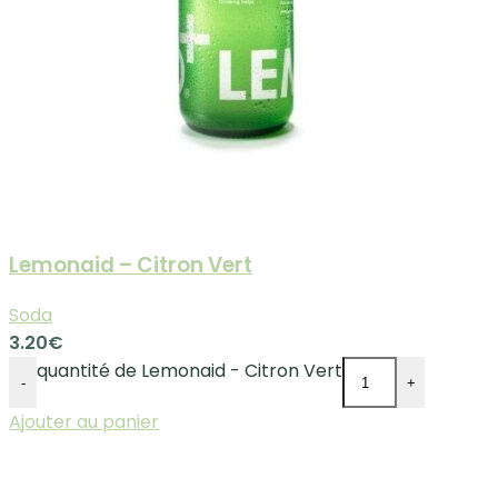
Lemonaid – Citron Vert
Soda
3.20
€
quantité de Lemonaid - Citron Vert
-
+
Ajouter au panier