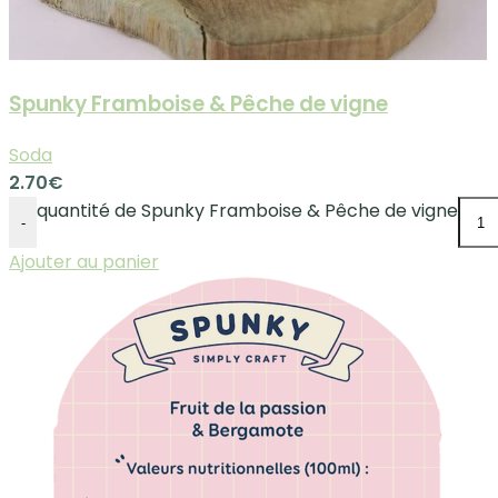
Spunky Framboise & Pêche de vigne
Soda
2.70
€
quantité de Spunky Framboise & Pêche de vigne
-
Ajouter au panier