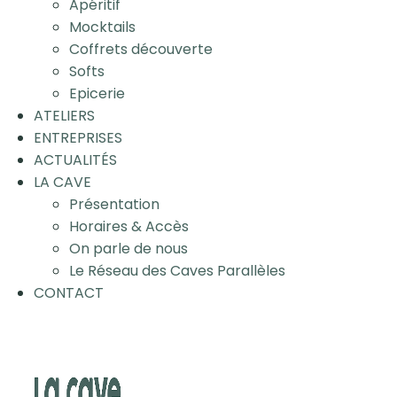
Apéritif
Mocktails
Coffrets découverte
Softs
Epicerie
ATELIERS
ENTREPRISES
ACTUALITÉS
LA CAVE
Présentation
Horaires & Accès
On parle de nous
Le Réseau des Caves Parallèles
CONTACT