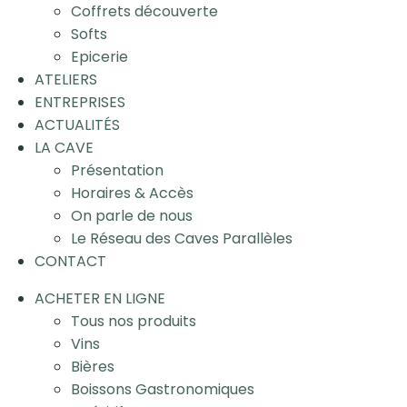
Coffrets découverte
Softs
Epicerie
ATELIERS
ENTREPRISES
ACTUALITÉS
LA CAVE
Présentation
Horaires & Accès
On parle de nous
Le Réseau des Caves Parallèles
CONTACT
ACHETER EN LIGNE
Tous nos produits
Vins
Bières
Boissons Gastronomiques