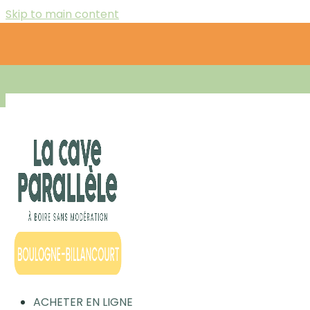
Skip to main content
ACHETER EN LIGNE