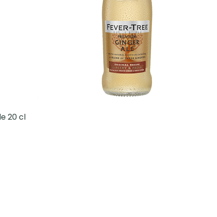
e 20 cl