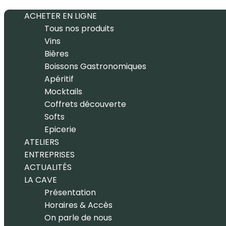
ACHETER EN LIGNE
Tous nos produits
Vins
Bières
Boissons Gastronomiques
Apéritif
Mocktails
Coffrets découverte
Softs
Epicerie
ATELIERS
ENTREPRISES
ACTUALITÉS
LA CAVE
Présentation
Horaires & Accès
On parle de nous