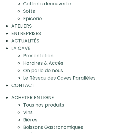
Coffrets découverte
Softs
Epicerie
ATELIERS
ENTREPRISES
ACTUALITÉS
LA CAVE
Présentation
Horaires & Accès
On parle de nous
Le Réseau des Caves Parallèles
CONTACT
ACHETER EN LIGNE
Tous nos produits
Vins
Bières
Boissons Gastronomiques