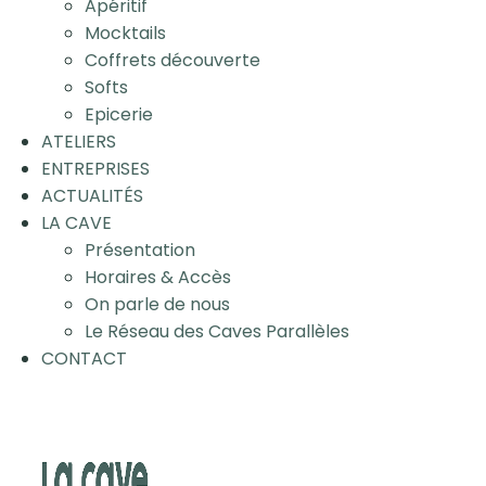
Apéritif
Mocktails
Coffrets découverte
Softs
Epicerie
ATELIERS
ENTREPRISES
ACTUALITÉS
LA CAVE
Présentation
Horaires & Accès
On parle de nous
Le Réseau des Caves Parallèles
CONTACT