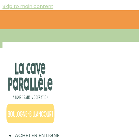
Skip to main content
ACHETER EN LIGNE