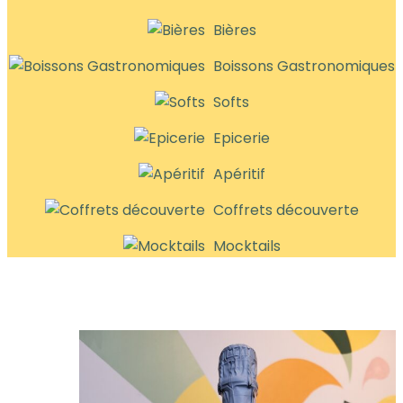
Bières
Boissons Gastronomiques
Softs
Epicerie
Apéritif
Coffrets découverte
Mocktails