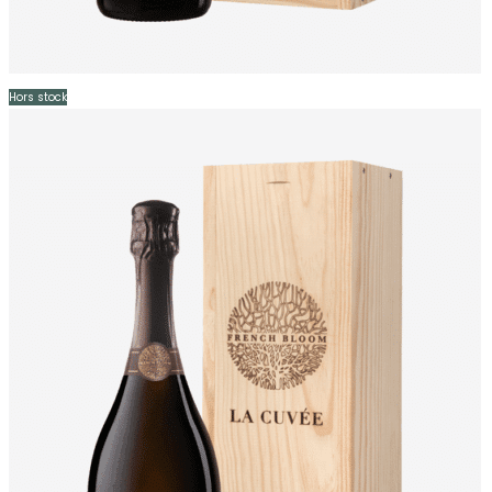
Hors stock