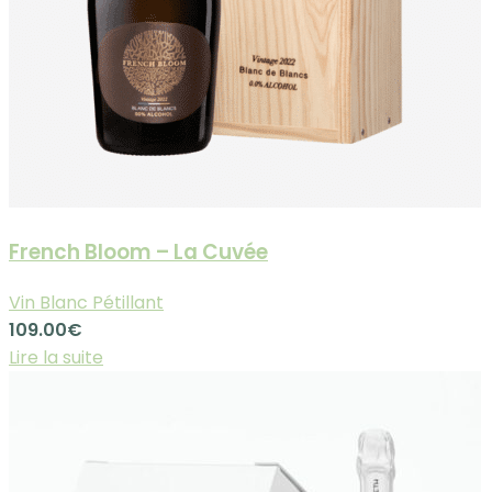
French Bloom – La Cuvée
Vin Blanc Pétillant
109.00
€
Lire la suite