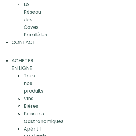
Le
Réseau
des
Caves
Parallèles
CONTACT
ACHETER
EN LIGNE
Tous
nos
produits
Vins
Bières
Boissons
Gastronomiques
Apéritif