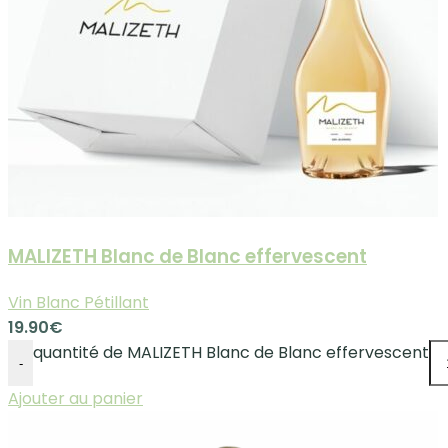
MALIZETH Blanc de Blanc effervescent
Vin Blanc Pétillant
19.90
€
quantité de MALIZETH Blanc de Blanc effervescent
-
Ajouter au panier