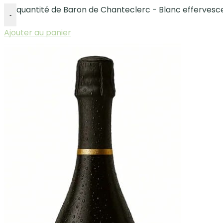
quantité de Baron de Chanteclerc - Blanc effervesce
-
Ajouter au panier