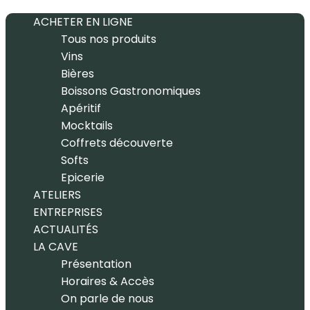
ACHETER EN LIGNE
Tous nos produits
Vins
Bières
Boissons Gastronomiques
Apéritif
Mocktails
Coffrets découverte
Softs
Epicerie
ATELIERS
ENTREPRISES
ACTUALITÉS
LA CAVE
Présentation
Horaires & Accès
On parle de nous