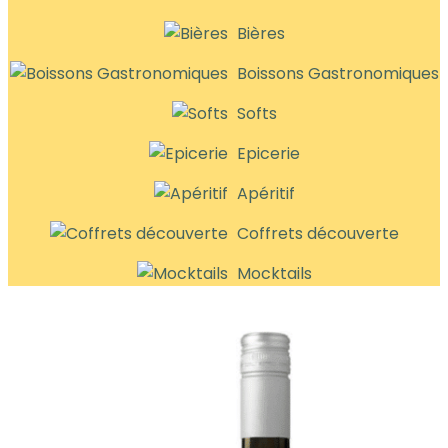
Bières
Boissons Gastronomiques
Softs
Epicerie
Apéritif
Coffrets découverte
Mocktails