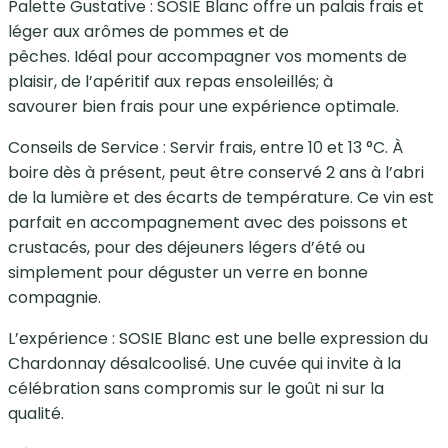
Palette Gustative : SOSIE Blanc offre un palais frais et
léger aux arômes de pommes et de
pêches. Idéal pour accompagner vos moments de
plaisir, de l’apéritif aux repas ensoleillés; à
savourer bien frais pour une expérience optimale.
Conseils de Service : Servir frais, entre 10 et 13 °C. À
boire dès à présent, peut être conservé 2 ans à l’abri
de la lumière et des écarts de température. Ce vin est
parfait en accompagnement avec des poissons et
crustacés, pour des déjeuners légers d’été ou
simplement pour déguster un verre en bonne
compagnie.
L’expérience : SOSIE Blanc est une belle expression du
Chardonnay désalcoolisé. Une cuvée qui invite à la
célébration sans compromis sur le goût ni sur la
qualité.