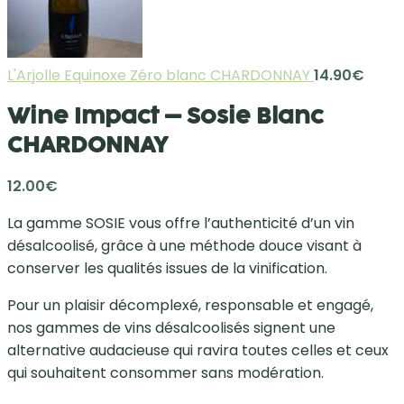
L'Arjolle Equinoxe Zéro blanc CHARDONNAY
14.90
€
Wine Impact – Sosie Blanc
CHARDONNAY
12.00
€
La gamme SOSIE vous offre l’authenticité d’un vin
désalcoolisé, grâce à une méthode douce visant à
conserver les qualités issues de la vinification.
Pour un plaisir décomplexé, responsable et engagé,
nos gammes de vins désalcoolisés signent une
alternative audacieuse qui ravira toutes celles et ceux
qui souhaitent consommer sans modération.