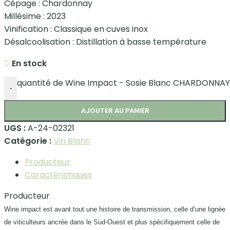
Cépage : Chardonnay
Millésime : 2023
Vinification : Classique en cuves inox
Désalcoolisation : Distillation à basse température
En stock
quantité de Wine Impact - Sosie Blanc CHARDONNAY
-
AJOUTER AU PANIER
UGS :
A-24-02321
Catégorie :
Vin Blanc
Producteur
Caractéristiques
Producteur
Wine impact est avant tout une histoire de transmission, celle d’une lignée
de viticulteurs ancrée dans le Sud-Ouest et plus spécifiquement celle de