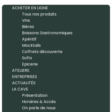
ACHETER EN LIGNE
Tous nos produits
Vins
Bières
Boissons Gastronomiques
Apéritif
Mocktails
Coffrets découverte
Softs
Epicerie
ATELIERS
ENTREPRISES
ACTUALITÉS
LA CAVE
Présentation
Horaires & Accès
On parle de nous