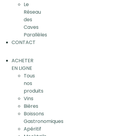
Le
Réseau
des
Caves
Parallèles
CONTACT
ACHETER
EN LIGNE
Tous
nos
produits
Vins
Bières
Boissons
Gastronomiques
Apéritif