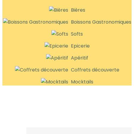
Bières
Boissons Gastronomiques
Softs
Epicerie
Apéritif
Coffrets découverte
Mocktails