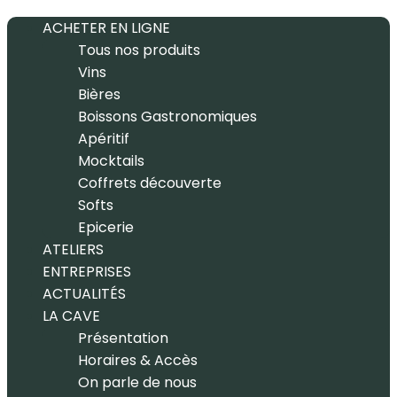
ACHETER EN LIGNE
Tous nos produits
Vins
Bières
Boissons Gastronomiques
Apéritif
Mocktails
Coffrets découverte
Softs
Epicerie
ATELIERS
ENTREPRISES
ACTUALITÉS
LA CAVE
Présentation
Horaires & Accès
On parle de nous