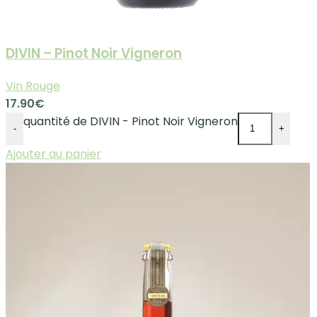
DIVIN – Pinot Noir Vigneron
Vin Rouge
17.90
€
quantité de DIVIN - Pinot Noir Vigneron
-
+
Ajouter au panier