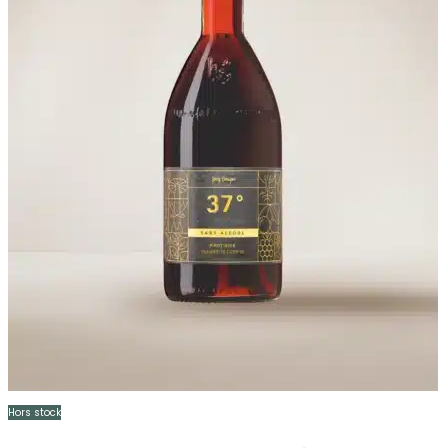
Hors stock