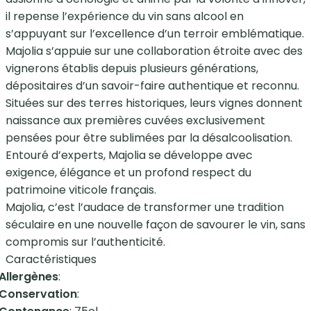
il repense l’expérience du vin sans alcool en
s’appuyant sur l’excellence d’un terroir emblématique.
Majolia s’appuie sur une collaboration étroite avec des
vignerons établis depuis plusieurs générations,
dépositaires d’un savoir-faire authentique et reconnu.
Situées sur des terres historiques, leurs vignes donnent
naissance aux premières cuvées exclusivement
pensées pour être sublimées par la désalcoolisation.
Entouré d’experts, Majolia se développe avec
exigence, élégance et un profond respect du
patrimoine viticole français.
Majolia, c’est l’audace de transformer une tradition
séculaire en une nouvelle façon de savourer le vin, sans
compromis sur l’authenticité.
Caractéristiques
Allergènes
:
Conservation
: