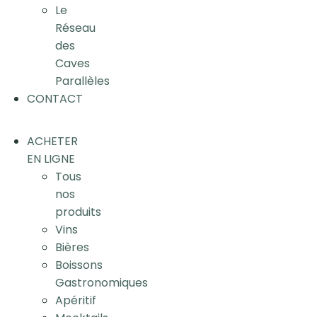
Le
Réseau
des
Caves
Parallèles
CONTACT
ACHETER
EN LIGNE
Tous
nos
produits
Vins
Bières
Boissons
Gastronomiques
Apéritif