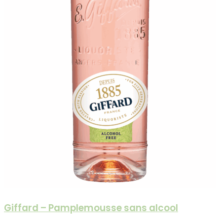
Giffard – Pamplemousse sans alcool