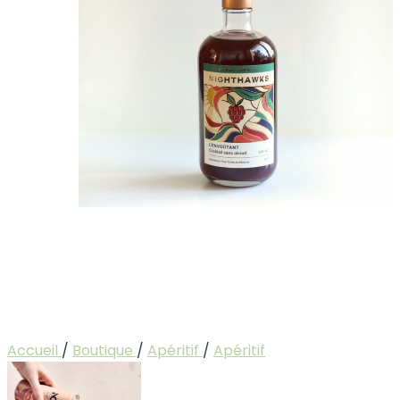
Accueil
/
Boutique
/
Apéritif
/
Apéritif