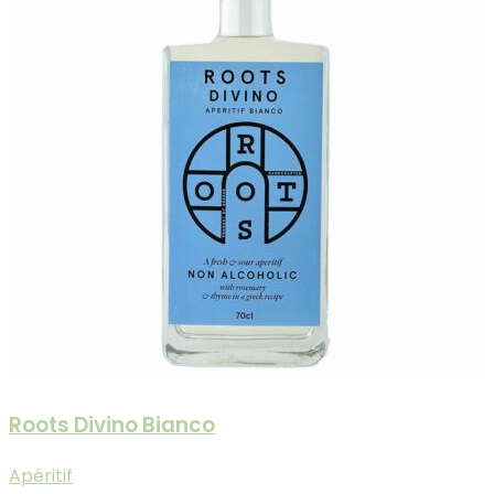
Roots Divino Bianco
Apéritif