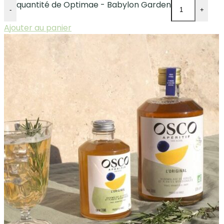
quantité de Optimae - Babylon Garden
-
+
Ajouter au panier