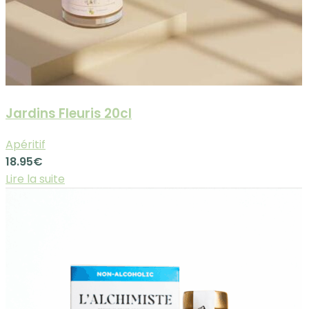
Jardins Fleuris 20cl
Apéritif
18.95
€
Lire la suite