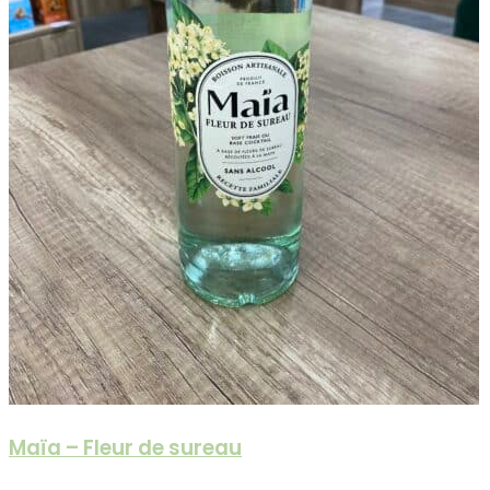
Maïa – Fleur de sureau