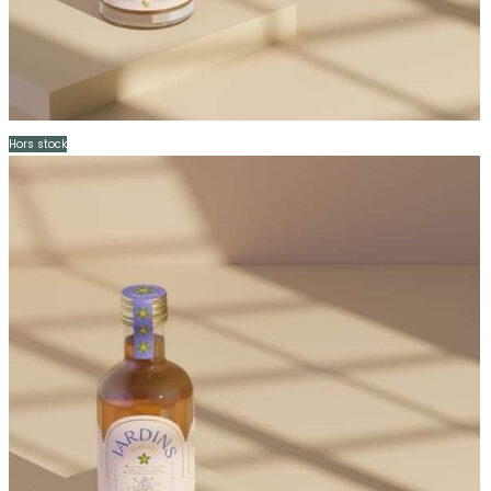
Hors stock