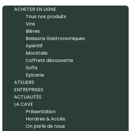
ACHETER EN LIGNE
Tous nos produits
Vins
Bières
Boissons Gastronomiques
Apéritif
Mocktails
Coffrets découverte
Softs
Epicerie
ATELIERS
ENTREPRISES
ACTUALITÉS
LA CAVE
Présentation
Horaires & Accès
On parle de nous