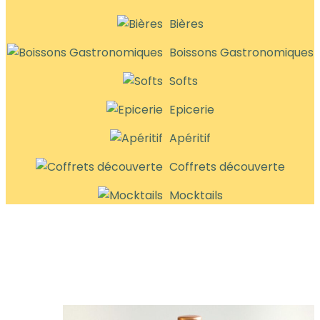
Bières
Boissons Gastronomiques
Softs
Epicerie
Apéritif
Coffrets découverte
Mocktails