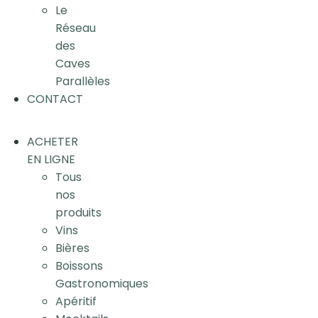
Le
Réseau
des
Caves
Parallèles
CONTACT
ACHETER
EN LIGNE
Tous
nos
produits
Vins
Bières
Boissons
Gastronomiques
Apéritif