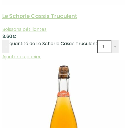
Le Schorle Cassis Truculent
Boissons pétillantes
3.60
€
quantité de Le Schorle Cassis Truculent
-
+
Ajouter au panier