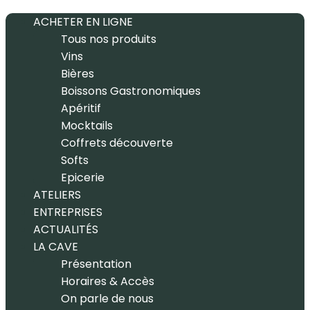
ACHETER EN LIGNE
Tous nos produits
Vins
Bières
Boissons Gastronomiques
Apéritif
Mocktails
Coffrets découverte
Softs
Epicerie
ATELIERS
ENTREPRISES
ACTUALITÉS
LA CAVE
Présentation
Horaires & Accès
On parle de nous