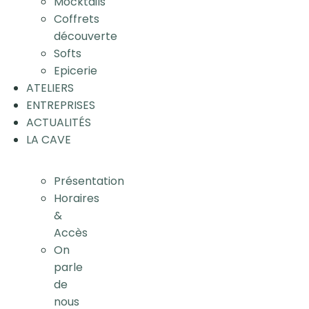
Mocktails
Coffrets
découverte
Softs
Epicerie
ATELIERS
ENTREPRISES
ACTUALITÉS
LA CAVE
Présentation
Horaires
&
Accès
On
parle
de
nous