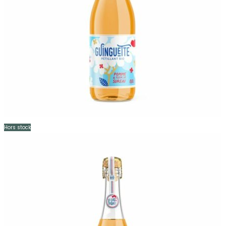
Hors stock