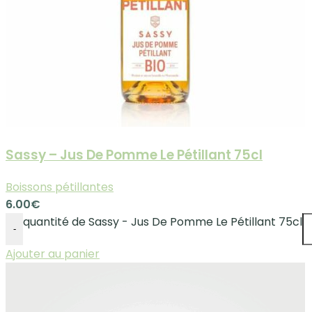
Sassy – Jus De Pomme Le Pétillant 75cl
Boissons pétillantes
6.00
€
quantité de Sassy - Jus De Pomme Le Pétillant 75cl
-
Ajouter au panier