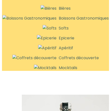
Bières
Boissons Gastronomiques
Softs
Epicerie
Apéritif
Coffrets découverte
Mocktails