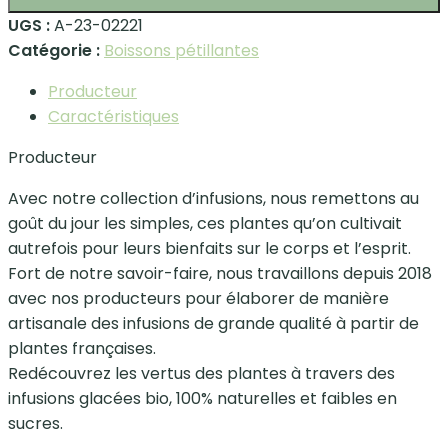
UGS :
A-23-02221
Catégorie :
Boissons pétillantes
Producteur
Caractéristiques
Producteur
Avec notre collection d’infusions, nous remettons au
goût du jour les simples, ces plantes qu’on cultivait
autrefois pour leurs bienfaits sur le corps et l’esprit.
Fort de notre savoir-faire, nous travaillons depuis 2018
avec nos producteurs pour élaborer de manière
artisanale des infusions de grande qualité à partir de
plantes françaises.
Redécouvrez les vertus des plantes à travers des
infusions glacées bio, 100% naturelles et faibles en
sucres.