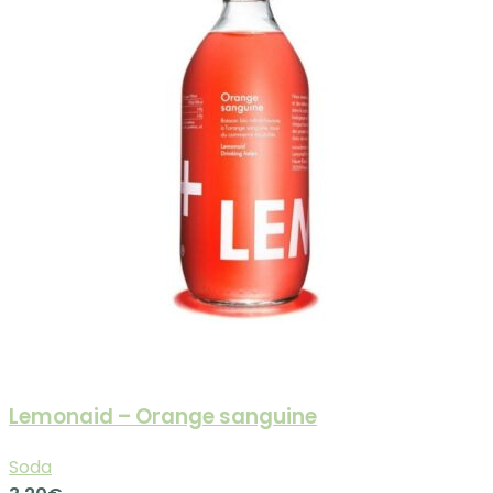
Lemonaid – Orange sanguine
Soda