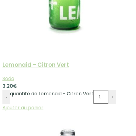
Lemonaid – Citron Vert
Soda
3.20
€
quantité de Lemonaid - Citron Vert
-
+
Ajouter au panier