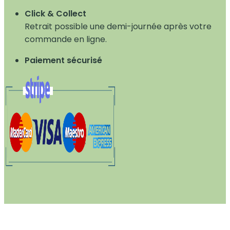
Click & Collect
Retrait possible une demi-journée après votre
commande en ligne.
Paiement sécurisé