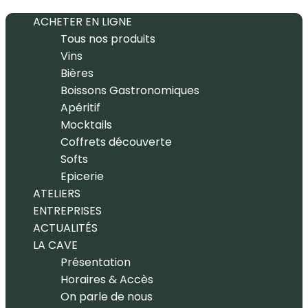
ACHETER EN LIGNE
Tous nos produits
Vins
Bières
Boissons Gastronomiques
Apéritif
Mocktails
Coffrets découverte
Softs
Epicerie
ATELIERS
ENTREPRISES
ACTUALITÉS
LA CAVE
Présentation
Horaires & Accès
On parle de nous