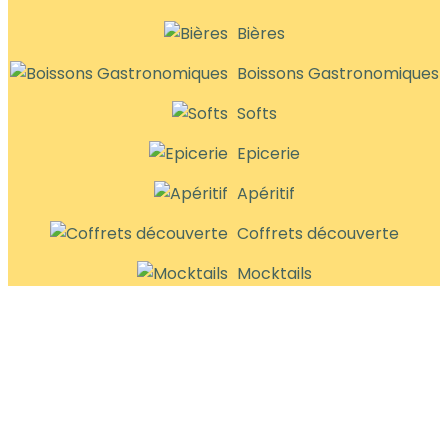
Bières
Boissons Gastronomiques
Softs
Epicerie
Apéritif
Coffrets découverte
Mocktails