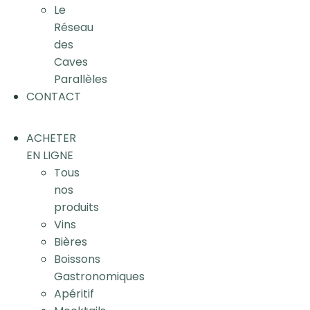
Le
Réseau
des
Caves
Parallèles
CONTACT
ACHETER
EN LIGNE
Tous
nos
produits
Vins
Bières
Boissons
Gastronomiques
Apéritif