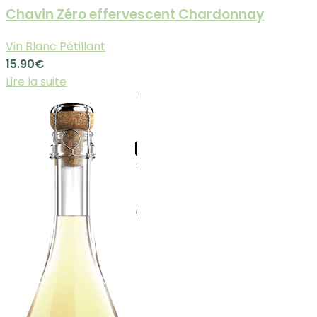
Chavin Zéro effervescent Chardonnay
Vin Blanc Pétillant
15.90
€
Lire la suite