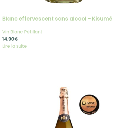
Blanc effervescent sans alcool – Kisumé
Vin Blanc Pétillant
14.90
€
Lire la suite