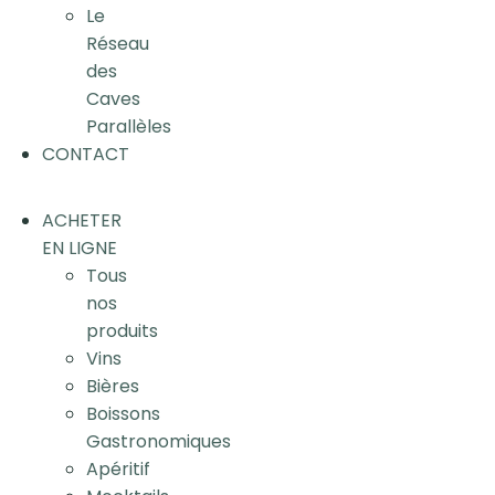
Le
Réseau
des
Caves
Parallèles
CONTACT
ACHETER
EN LIGNE
Tous
nos
produits
Vins
Bières
Boissons
Gastronomiques
Apéritif