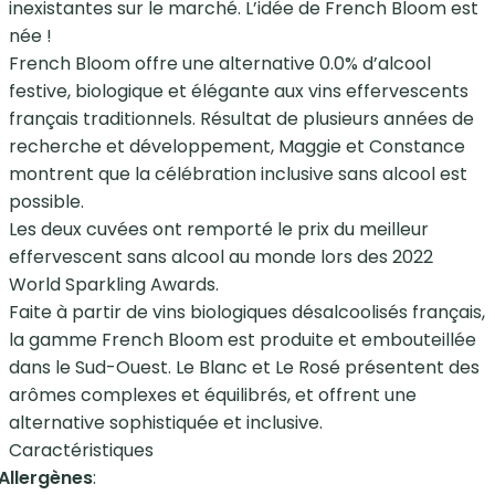
inexistantes sur le marché. L’idée de French Bloom est
née !
French Bloom offre une alternative 0.0% d’alcool
festive, biologique et élégante aux vins effervescents
français traditionnels. Résultat de plusieurs années de
recherche et développement, Maggie et Constance
montrent que la célébration inclusive sans alcool est
possible.
Les deux cuvées ont remporté le prix du meilleur
effervescent sans alcool au monde lors des 2022
World Sparkling Awards.
Faite à partir de vins biologiques désalcoolisés français,
la gamme French Bloom est produite et embouteillée
dans le Sud-Ouest. Le Blanc et Le Rosé présentent des
arômes complexes et équilibrés, et offrent une
alternative sophistiquée et inclusive.
Caractéristiques
Allergènes
: