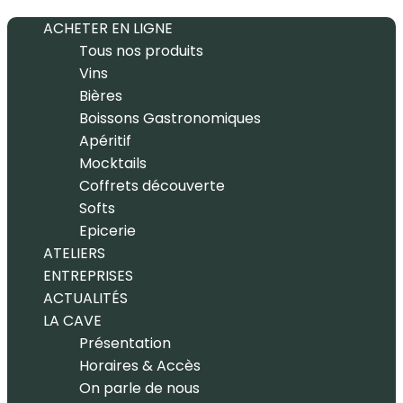
ACHETER EN LIGNE
Tous nos produits
Vins
Bières
Boissons Gastronomiques
Apéritif
Mocktails
Coffrets découverte
Softs
Epicerie
ATELIERS
ENTREPRISES
ACTUALITÉS
LA CAVE
Présentation
Horaires & Accès
On parle de nous