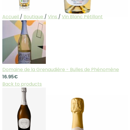
Accueil
/
Boutique
/
Vins
/
Vin Blanc Pétillant
Domaine de la Grenaudière - Bulles de Phénomène
16.95
€
Back to products