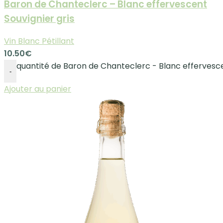
Baron de Chanteclerc – Blanc effervescent
Souvignier gris
Vin Blanc Pétillant
10.50
€
quantité de Baron de Chanteclerc - Blanc effervesce
-
Ajouter au panier