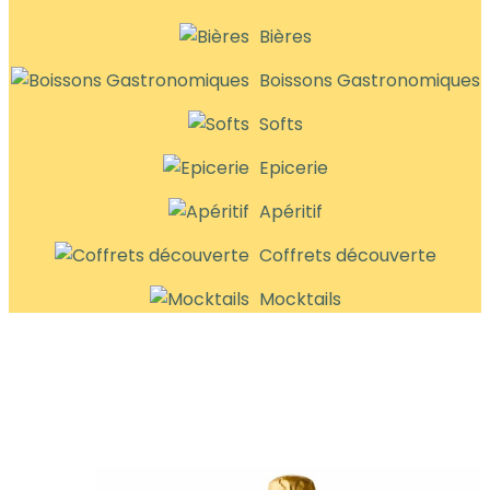
Bières
Boissons Gastronomiques
Softs
Epicerie
Apéritif
Coffrets découverte
Mocktails