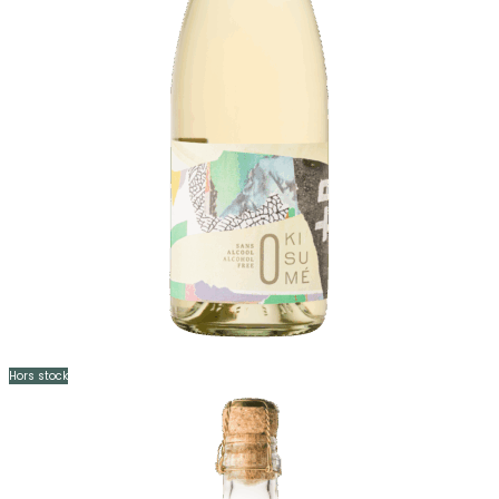
Hors stock