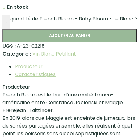
En stock
quantité de French Bloom - Baby Bloom - Le Blanc 37
-
AJOUTER AU PANIER
UGS :
A-23-02218
Catégorie :
Vin Blanc Pétillant
Producteur
Caractéristiques
Producteur
French Bloom est le fruit d’une amitié franco-
américaine entre Constance Jablonski et Maggie
Frerejean-Taittinger.
En 2019, alors que Maggie est enceinte de jumeaux, lors
de soirées partagées ensemble, elles réalisent à quel
point les boissons sans alcool sophistiquées sont