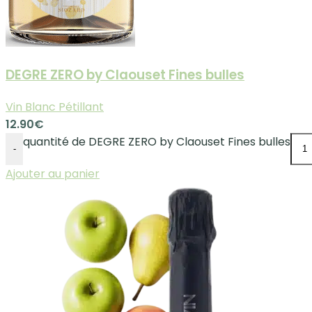
DEGRE ZERO by Claouset Fines bulles
Vin Blanc Pétillant
12.90
€
quantité de DEGRE ZERO by Claouset Fines bulles
-
Ajouter au panier