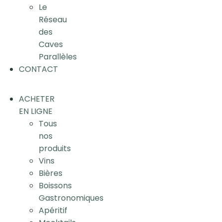
Le
Réseau
des
Caves
Parallèles
CONTACT
ACHETER
EN LIGNE
Tous
nos
produits
Vins
Bières
Boissons
Gastronomiques
Apéritif