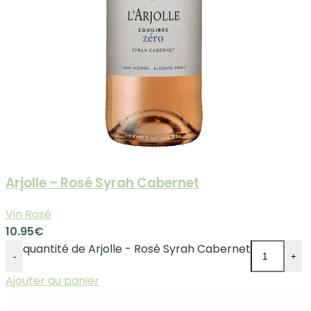
Arjolle – Rosé Syrah Cabernet
Vin Rosé
10.95
€
quantité de Arjolle - Rosé Syrah Cabernet
-
+
Ajouter au panier