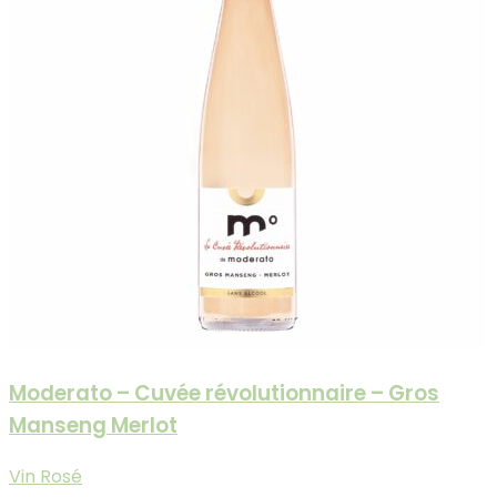
Moderato – Cuvée révolutionnaire – Gros
Manseng Merlot
Vin Rosé