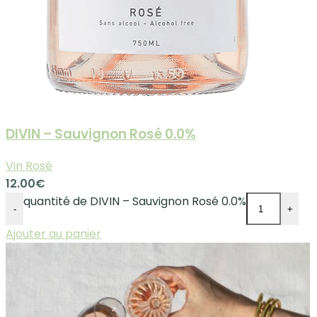
DIVIN – Sauvignon Rosé 0.0%
Vin Rosé
12.00
€
quantité de DIVIN – Sauvignon Rosé 0.0%
-
+
Ajouter au panier