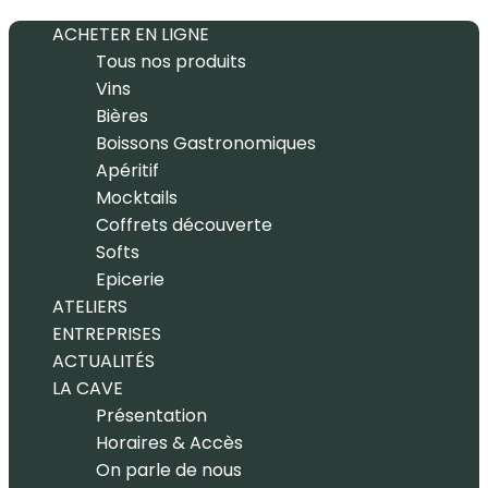
ACHETER EN LIGNE
Tous nos produits
Vins
Bières
Boissons Gastronomiques
Apéritif
Mocktails
Coffrets découverte
Softs
Epicerie
ATELIERS
ENTREPRISES
ACTUALITÉS
LA CAVE
Présentation
Horaires & Accès
On parle de nous