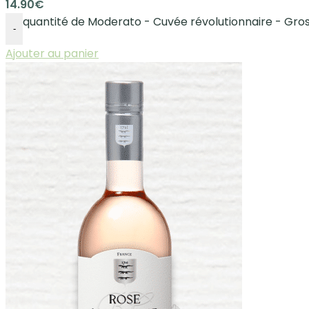
14.90
€
quantité de Moderato - Cuvée révolutionnaire - Gr
-
Ajouter au panier